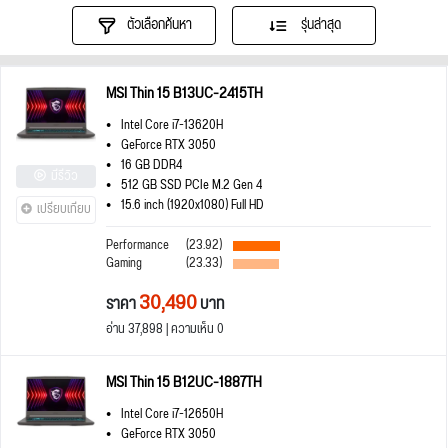
ตัวเลือกค้นหา
รุ่นล่าสุด
MSI Thin 15 B13UC-2415TH
Intel Core i7-13620H
GeForce RTX 3050
16 GB DDR4
มีรีวิว
512 GB SSD PCIe M.2 Gen 4
15.6 inch (1920x1080) Full HD
เปรียบเทียบ
Performance
(23.92)
Gaming
(23.33)
30,490
ราคา
บาท
อ่าน 37,898 | ความเห็น 0
MSI Thin 15 B12UC-1887TH
Intel Core i7-12650H
GeForce RTX 3050