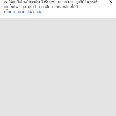
เราใช้คุกกี้เพื่อพัฒนาประสิทธิภาพ และประสบการณ์ที่ดีในการใช้
เว็บไซต์ของคุณ คุณสามารถศึกษารายละเอียดได้ที่
นโยบายความเป็นส่วนตัว