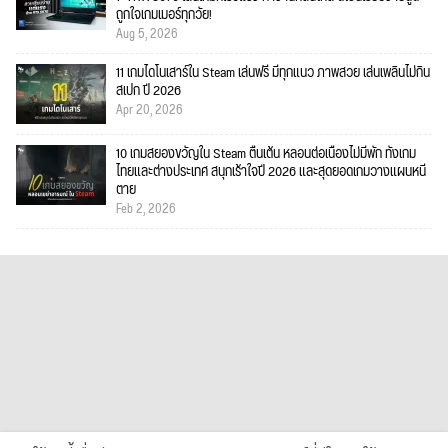
ถูกใจเกมเมอร์ทุกวัย!
Aug 5, 2026
11 เกมไดโนเสาร์ใน Steam เล่นฟรี มีทุกแนว ภาพสวย เล่นเพลินไม่กิน
สเปก ปี 2026
Apr 20, 2026
10 เกมสยองขวัญใน Steam ตื่นเต้น หลอนต่อเนื่องไม่มีพัก ทั้งเกม
ไทยและต่างประเทศ สนุกเร้าใจปี 2026 และสุดยอดเกมวางแผนหนี
ตาย
Feb 2, 2026