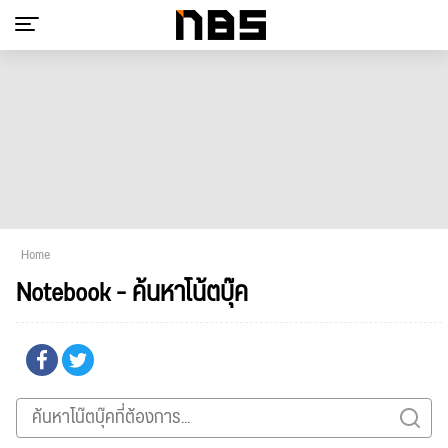
Home
Notebook - ค้นหาโน้ตบุ๊ค