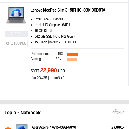
Lenovo IdeaPad Slim 3 15IRH10-83K100D8TA
Intel Core i7-13620H
Intel UHD Graphics 64EUs
16 GB DDR5
มีรีวิว
512 GB SSD PCIe M.2 Gen 4
15.3 inch (1920x1200) Full HD+
เปรียบเทียบ
Performance
(19.80)
Gaming
(17.34)
22,990
ราคา
บาท
อ่าน 23,435 | ความเห็น 0
Top 5 - Notebook
ดูทั้งหมด
Acer Aspire 7 A715-59G-59Y6
27,990.-