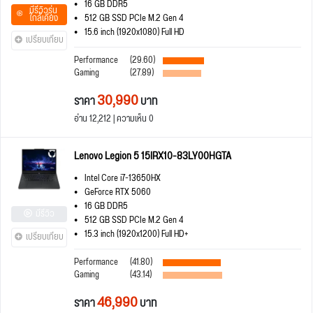
16 GB DDR5
มีรีวิวรุ่น
ใกล้เคียง
512 GB SSD PCIe M.2 Gen 4
15.6 inch (1920x1080) Full HD
เปรียบเทียบ
Performance
(29.60)
Gaming
(27.89)
30,990
ราคา
บาท
อ่าน 12,212 | ความเห็น 0
Lenovo Legion 5 15IRX10-83LY00HGTA
Intel Core i7-13650HX
GeForce RTX 5060
16 GB DDR5
มีรีวิว
512 GB SSD PCIe M.2 Gen 4
15.3 inch (1920x1200) Full HD+
เปรียบเทียบ
Performance
(41.80)
Gaming
(43.14)
46,990
ราคา
บาท