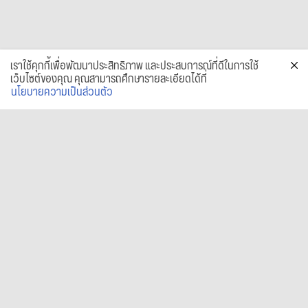
เราใช้คุกกี้เพื่อพัฒนาประสิทธิภาพ และประสบการณ์ที่ดีในการใช้
เว็บไซต์ของคุณ คุณสามารถศึกษารายละเอียดได้ที่
นโยบายความเป็นส่วนตัว