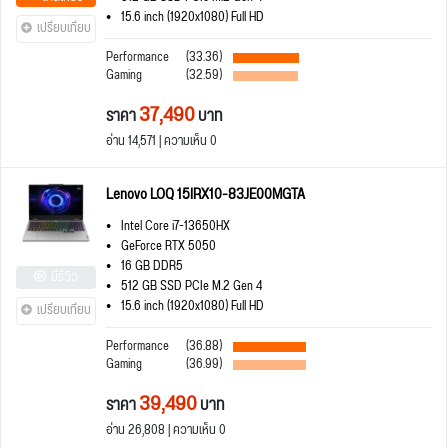
15.6 inch (1920x1080) Full HD
เปรียบเทียบ
Performance
(33.36)
Gaming
(32.59)
37,490
ราคา
บาท
อ่าน 14,571 | ความเห็น 0
Lenovo LOQ 15IRX10-83JE00MGTA
Intel Core i7-13650HX
GeForce RTX 5050
16 GB DDR5
มีรีวิว
512 GB SSD PCIe M.2 Gen 4
15.6 inch (1920x1080) Full HD
เปรียบเทียบ
Performance
(36.88)
Gaming
(36.99)
39,490
ราคา
บาท
อ่าน 26,808 | ความเห็น 0