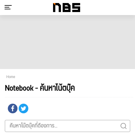
Home
Notebook - ค้นหาโน้ตบุ๊ค