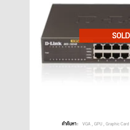
คำค้นหา :
VGA
GPU
Graphic Card