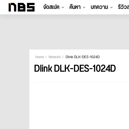
จัดสเปค
ค้นหา
บทความ
รีวิว
Home
Network
Dlink DLK-DES-1024D
Dlink DLK-DES-1024D