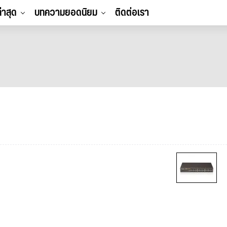
ล่าสุด
บทความยอดนิยม
ติดต่อเรา