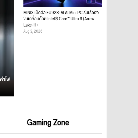
MINIX เปิดตัว EU928-AI AI Mini PC รุ่นเรือธง
ขับเคลื่อนด้วย Intel® Core™ Ultra 9 (Arrow
Lake-H)
Aug 3, 2026
ค่าไฟ
Gaming Zone