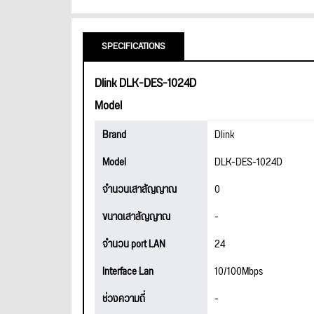
SPECIFICATIONS
Dlink DLK-DES-1024D
Model
Brand
Dlink
Model
DLK-DES-1024D
จำนวนเสาสัญญาณ
0
ขนาดเสาสัญญาณ
-
จำนวน port LAN
24
Interface Lan
10/100Mbps
ช่วงความถี่
-