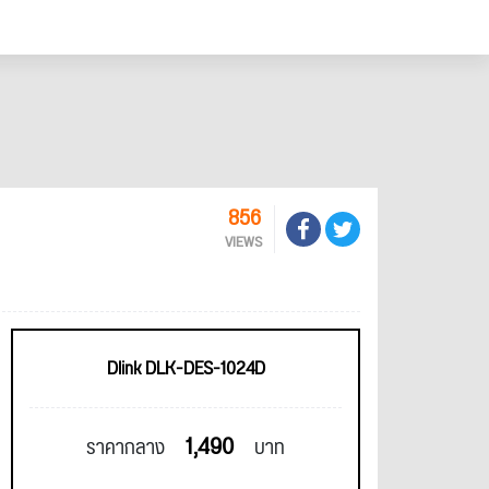
856
VIEWS
Dlink DLK-DES-1024D
1,490
ราคากลาง
บาท