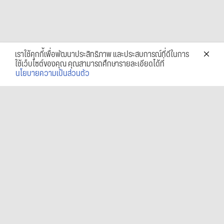
เราใช้คุกกี้เพื่อพัฒนาประสิทธิภาพ และประสบการณ์ที่ดีในการ
ใช้เว็บไซต์ของคุณ คุณสามารถศึกษารายละเอียดได้ที่
นโยบายความเป็นส่วนตัว