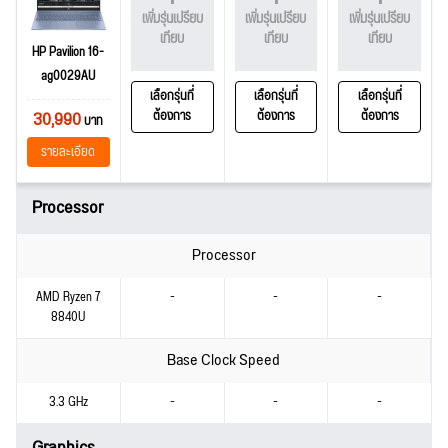
เพิ่มรุ่นเปรียบ
เพิ่มรุ่นเปรียบ
เพิ่มรุ่นเปรียบ
เทียบ
เทียบ
เทียบ
HP Pavilion 16-
ag0029AU
เลือกรุ่นที่
เลือกรุ่นที่
เลือกรุ่นที่
30,990
ต้องการ
ต้องการ
ต้องการ
บาท
รายละเอียด
Processor
Processor
AMD Ryzen 7
-
-
-
8840U
Base Clock Speed
3.3 GHz
-
-
-
Graphics