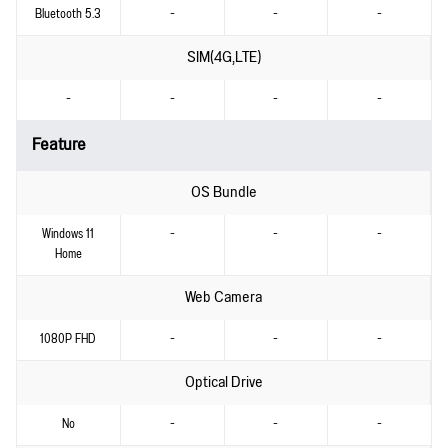
Bluetooth 5.3
-
-
-
SIM(4G,LTE)
-
-
-
-
Feature
OS Bundle
Windows 11
-
-
-
Home
Web Camera
1080P FHD
-
-
-
Optical Drive
No
-
-
-