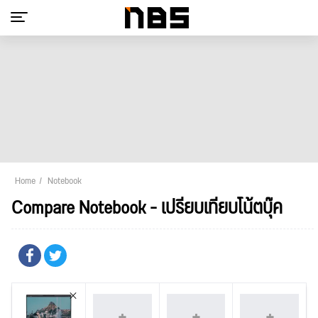
Home
Notebook
Compare Notebook - เปรียบเทียบโน้ตบุ๊ค