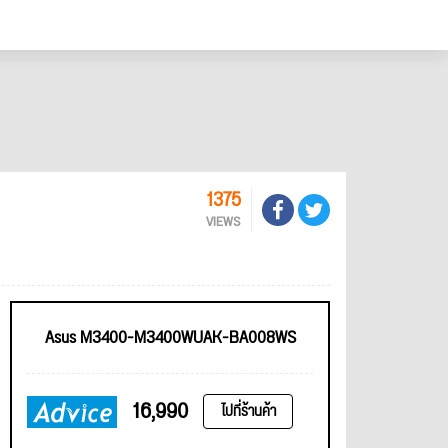
1375
VIEWS
Asus M3400-M3400WUAK-BA008WS
16,990
ไปที่ร้านค้า