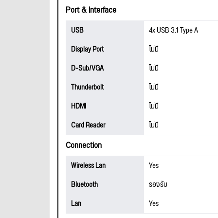
Port & Interface
USB
4x USB 3.1 Type A
Display Port
ไม่มี
D-Sub/VGA
ไม่มี
Thunderbolt
ไม่มี
HDMI
ไม่มี
Card Reader
ไม่มี
Connection
Wireless Lan
Yes
Bluetooth
รองรับ
Lan
Yes