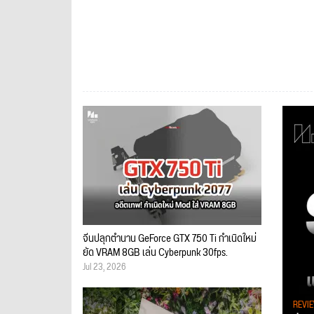
จีนปลุกตำนาน GeForce GTX 750 Ti กำเนิดใหม่
ยัด VRAM 8GB เล่น Cyberpunk 30fps.
Jul 23, 2026
REVI