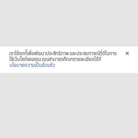
เราใช้คุกกี้เพื่อพัฒนาประสิทธิภาพ และประสบการณ์ที่ดีในการ
ใช้เว็บไซต์ของคุณ คุณสามารถศึกษารายละเอียดได้ที่
นโยบายความเป็นส่วนตัว