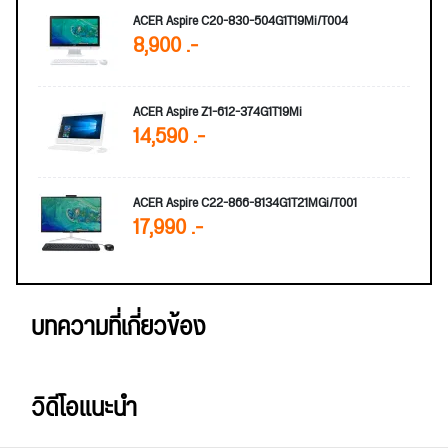
ACER Aspire C20-830-504G1T19Mi/T004
8,900 .-
ACER Aspire Z1-612-374G1T19Mi
14,590 .-
ACER Aspire C22-866-8134G1T21MGi/T001
17,990 .-
บทความที่เกี่ยวข้อง
วิดีโอแนะนำ