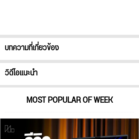
บทความที่เกี่ยวข้อง
วิดีโอแนะนำ
MOST POPULAR OF WEEK