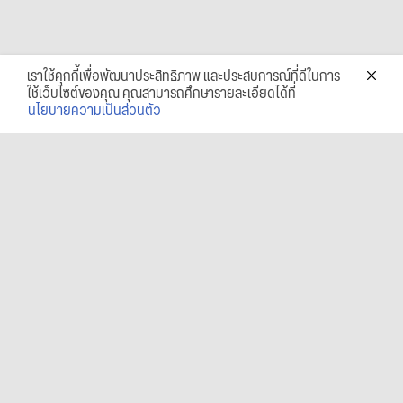
เราใช้คุกกี้เพื่อพัฒนาประสิทธิภาพ และประสบการณ์ที่ดีในการ
ใช้เว็บไซต์ของคุณ คุณสามารถศึกษารายละเอียดได้ที่
นโยบายความเป็นส่วนตัว