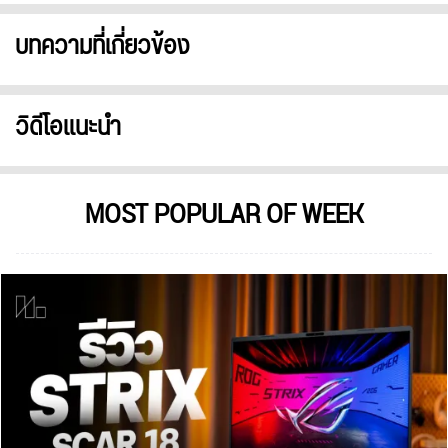
บทความที่เกี่ยวข้อง
วิดีโอแนะนำ
MOST POPULAR OF WEEK