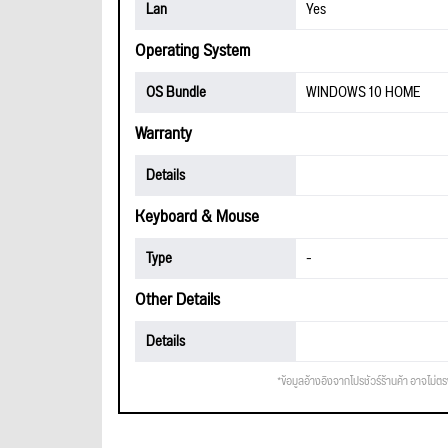
Lan
Yes
Operating System
OS Bundle
WINDOWS 10 HOME
Warranty
Details
Keyboard & Mouse
Type
-
Other Details
Details
*ข้อมูลอ้างอิงจากโปรชัวร์ร้านค้า อาจไม่ต