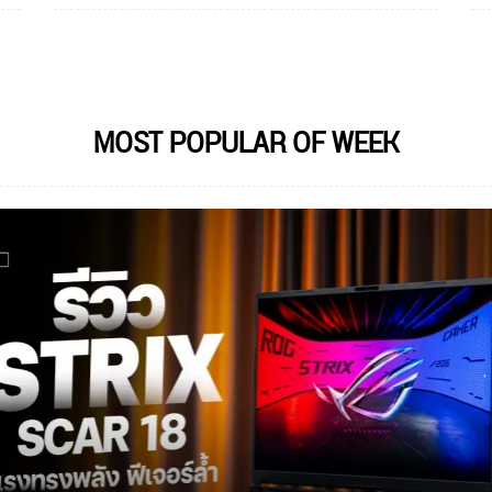
MOST POPULAR OF WEEK