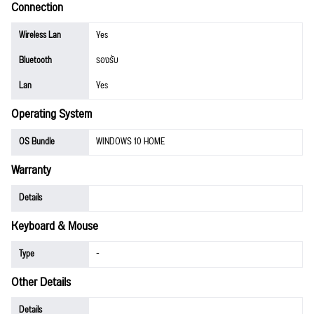
Connection
Wireless Lan
Yes
Bluetooth
รองรับ
Lan
Yes
Operating System
OS Bundle
WINDOWS 10 HOME
Warranty
Details
Keyboard & Mouse
Type
-
Other Details
Details