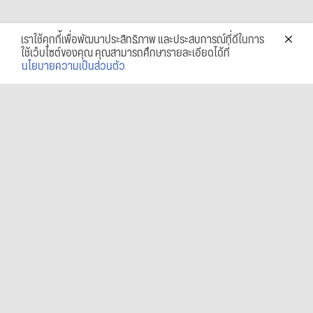
เราใช้คุกกี้เพื่อพัฒนาประสิทธิภาพ และประสบการณ์ที่ดีในการ
ใช้เว็บไซต์ของคุณ คุณสามารถศึกษารายละเอียดได้ที่
นโยบายความเป็นส่วนตัว