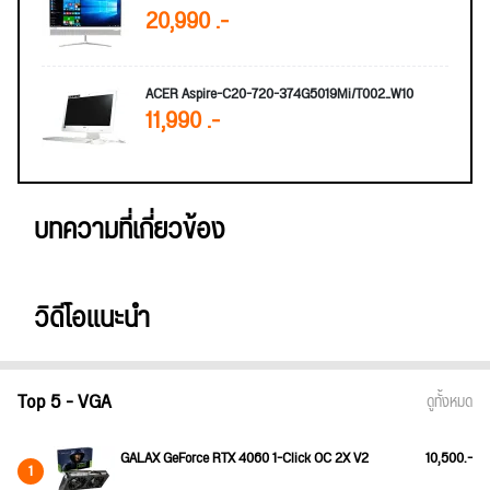
20,990 .-
ACER Aspire-C20-720-374G5019Mi/T002_W10
11,990 .-
บทความที่เกี่ยวข้อง
วิดีโอแนะนำ
Top 5 - VGA
ดูทั้งหมด
GALAX GeForce RTX 4060 1-Click OC 2X V2
10,500.-
1