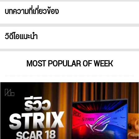
บทความที่เกี่ยวข้อง
วิดีโอแนะนำ
MOST POPULAR OF WEEK