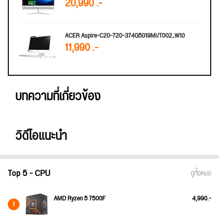
20,990 .-
ACER Aspire-C20-720-374G5019Mi/T002_W10
11,990 .-
บทความที่เกี่ยวข้อง
วิดีโอแนะนำ
Top 5 - CPU
ดูทั้งหมด
AMD Ryzen 5 7500F
4,990.-
1