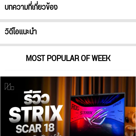
บทความที่เกี่ยวข้อง
วิดีโอแนะนำ
MOST POPULAR OF WEEK