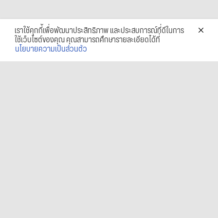
เราใช้คุกกี้เพื่อพัฒนาประสิทธิภาพ และประสบการณ์ที่ดีในการ
ใช้เว็บไซต์ของคุณ คุณสามารถศึกษารายละเอียดได้ที่
นโยบายความเป็นส่วนตัว