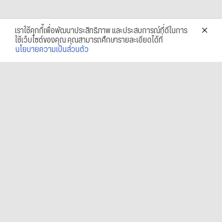
เราใช้คุกกี้เพื่อพัฒนาประสิทธิภาพ และประสบการณ์ที่ดีในการ
ใช้เว็บไซต์ของคุณ คุณสามารถศึกษารายละเอียดได้ที่
นโยบายความเป็นส่วนตัว