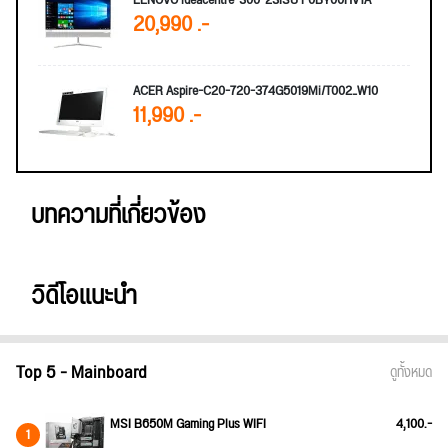
20,990 .-
ACER Aspire-C20-720-374G5019Mi/T002_W10
11,990 .-
บทความที่เกี่ยวข้อง
วิดีโอแนะนำ
Top 5 - Mainboard
ดูทั้งหมด
MSI B650M Gaming Plus WIFI
4,100.-
1