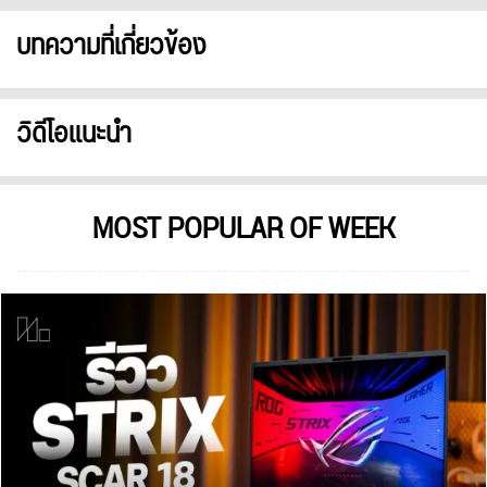
บทความที่เกี่ยวข้อง
วิดีโอแนะนำ
MOST POPULAR OF WEEK