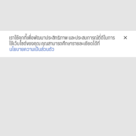
เราใช้คุกกี้เพื่อพัฒนาประสิทธิภาพ และประสบการณ์ที่ดีในการ
ใช้เว็บไซต์ของคุณ คุณสามารถศึกษารายละเอียดได้ที่
นโยบายความเป็นส่วนตัว