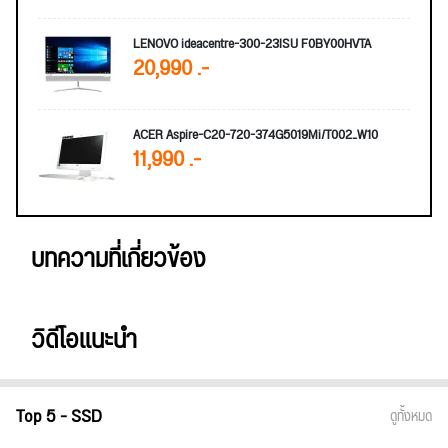
LENOVO ideacentre-300-23ISU F0BY00HVTA
20,990 .-
ACER Aspire-C20-720-374G5019Mi/T002_W10
11,990 .-
บทความที่เกี่ยวข้อง
วิดีโอแนะนำ
Top 5 - SSD
ดูทั้งหมด