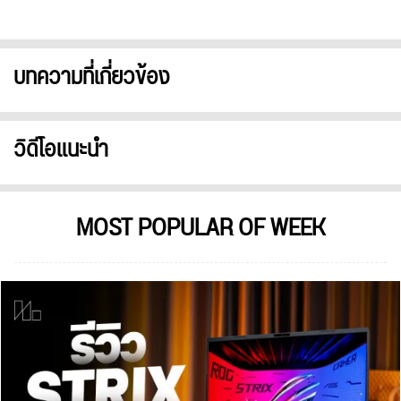
บทความที่เกี่ยวข้อง
วิดีโอแนะนำ
MOST POPULAR OF WEEK