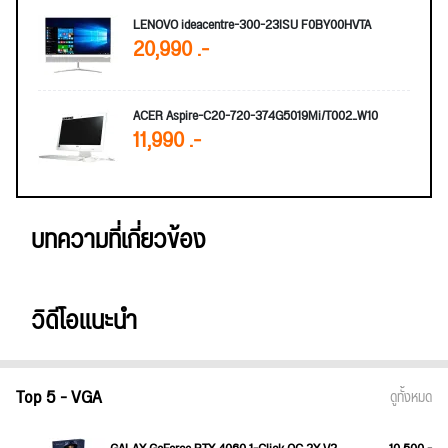
LENOVO ideacentre-300-23ISU F0BY00HVTA
20,990 .-
ACER Aspire-C20-720-374G5019Mi/T002_W10
11,990 .-
บทความที่เกี่ยวข้อง
วิดีโอแนะนำ
Top 5 - VGA
ดูทั้งหมด