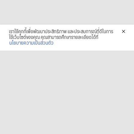
เราใช้คุกกี้เพื่อพัฒนาประสิทธิภาพ และประสบการณ์ที่ดีในการ
ใช้เว็บไซต์ของคุณ คุณสามารถศึกษารายละเอียดได้ที่
นโยบายความเป็นส่วนตัว