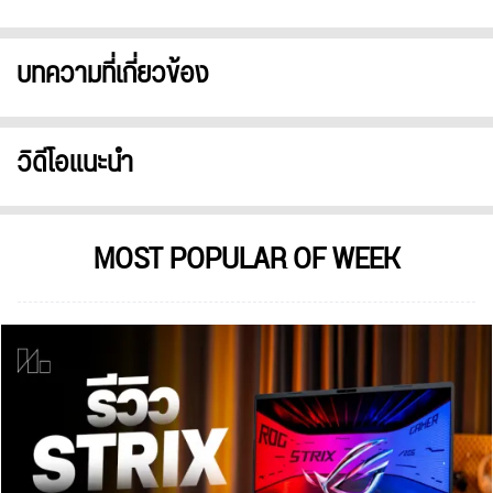
บทความที่เกี่ยวข้อง
วิดีโอแนะนำ
MOST POPULAR OF WEEK