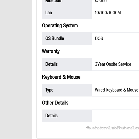
Bluetooth
รองรับ
Lan
10/100/1000M
Operating System
OS Bundle
DOS
Warranty
Details
3Year Onsite Service
Keyboard & Mouse
Type
Wired Keyboard & Mouse 
Other Details
Details
*ข้อมูลอ้างอิงจากโปรชัวร์ร้านค้า อาจไม่ต