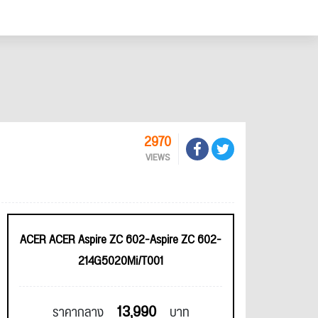
2970
VIEWS
ACER ACER Aspire ZC 602-Aspire ZC 602-
214G5020Mi/T001
13,990
ราคากลาง
บาท