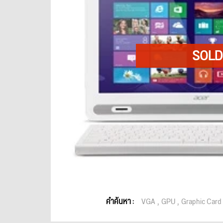
คำค้นหา :
VGA
GPU
Graphic Card