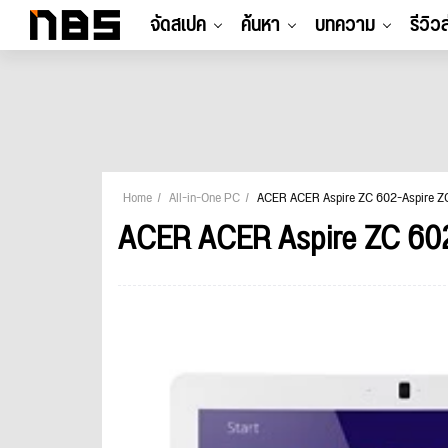
จัดสเปค
ค้นหา
บทความ
รีวิว
Home
All-in-One PC
ACER ACER Aspire ZC 602-Aspire 
ACER ACER Aspire ZC 60