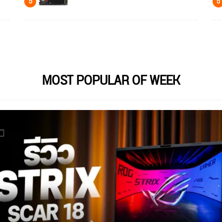
5
5
MOST POPULAR OF WEEK