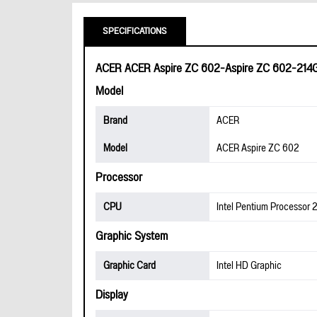
SPECIFICATIONS
ACER ACER Aspire ZC 602-Aspire ZC 602-214
Model
Brand
ACER
Model
ACER Aspire ZC 602
Processor
CPU
Intel Pentium Processor
Graphic System
Graphic Card
Intel HD Graphic
Display