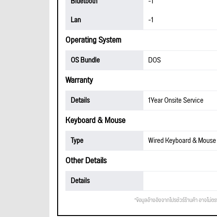
Bluetooth
-1
Lan
-1
Operating System
OS Bundle
DOS
Warranty
Details
1Year Onsite Service
Keyboard & Mouse
Type
Wired Keyboard & Mouse 
Other Details
Details
*ข้อมูลอ้างอิงจากโปรชัวร์ร้านค้า อาจไม่ต