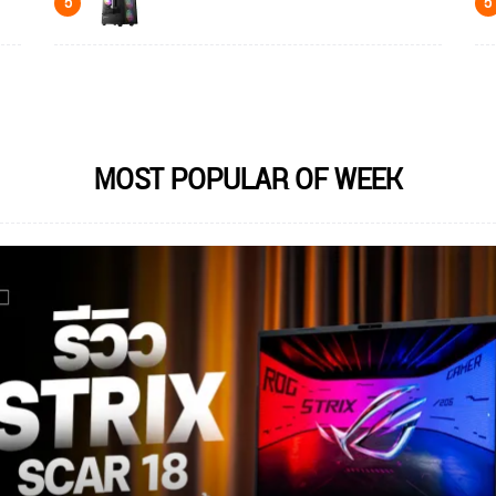
5
5
MOST POPULAR OF WEEK