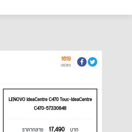
1619
VIEWS
LENOVO IdeaCentre C470 Touc-IdeaCentre
C470-57330848
17,490
ราคากลาง
บาท