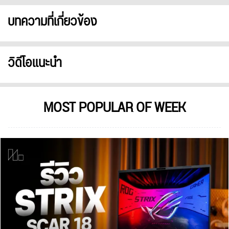
บทความที่เกี่ยวข้อง
วิดีโอแนะนำ
MOST POPULAR OF WEEK