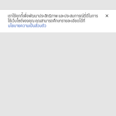
เราใช้คุกกี้เพื่อพัฒนาประสิทธิภาพ และประสบการณ์ที่ดีในการ
ใช้เว็บไซต์ของคุณ คุณสามารถศึกษารายละเอียดได้ที่
นโยบายความเป็นส่วนตัว