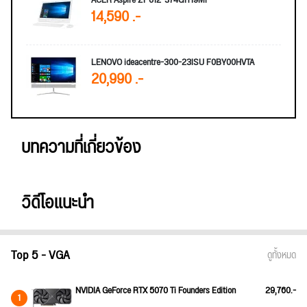
14,590 .-
LENOVO ideacentre-300-23ISU F0BY00HVTA
20,990 .-
บทความที่เกี่ยวข้อง
วิดีโอแนะนำ
Top 5 - VGA
ดูทั้งหมด
NVIDIA GeForce RTX 5070 Ti Founders Edition
29,760.-
1