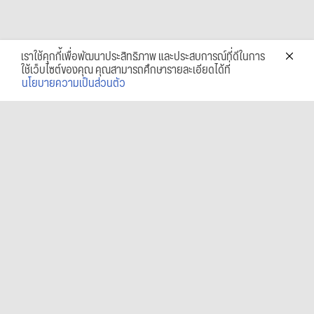
เราใช้คุกกี้เพื่อพัฒนาประสิทธิภาพ และประสบการณ์ที่ดีในการ
ใช้เว็บไซต์ของคุณ คุณสามารถศึกษารายละเอียดได้ที่
นโยบายความเป็นส่วนตัว