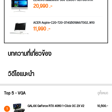
20,990 .-
ACER Aspire-C20-720-374G5019Mi/T002_W10
11,990 .-
บทความที่เกี่ยวข้อง
วิดีโอแนะนำ
Top 5 - VGA
ดูทั้งหมด
GALAX GeForce RTX 4060 1-Click OC 2X V2
10,500.-
1