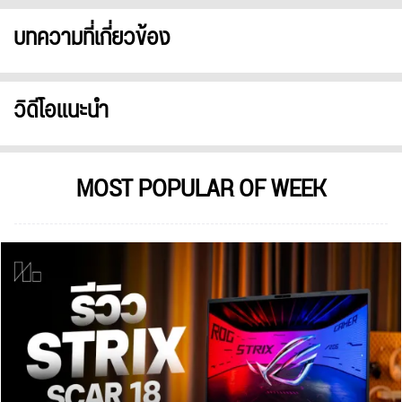
บทความที่เกี่ยวข้อง
วิดีโอแนะนำ
MOST POPULAR OF WEEK