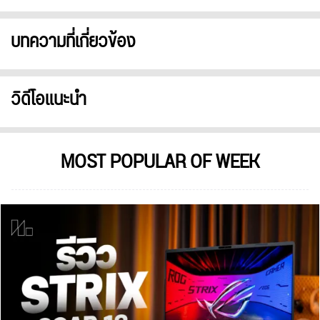
บทความที่เกี่ยวข้อง
วิดีโอแนะนำ
MOST POPULAR OF WEEK