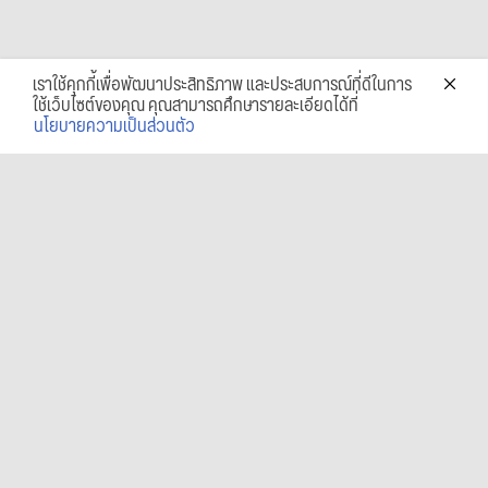
เราใช้คุกกี้เพื่อพัฒนาประสิทธิภาพ และประสบการณ์ที่ดีในการ
ใช้เว็บไซต์ของคุณ คุณสามารถศึกษารายละเอียดได้ที่
นโยบายความเป็นส่วนตัว