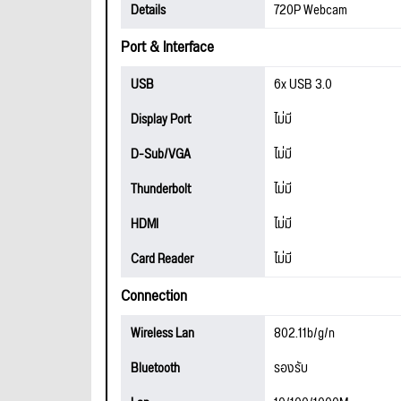
Details
720P Webcam
Port & Interface
USB
6x USB 3.0
Display Port
ไม่มี
D-Sub/VGA
ไม่มี
Thunderbolt
ไม่มี
HDMI
ไม่มี
Card Reader
ไม่มี
Connection
Wireless Lan
802.11b/g/n
Bluetooth
รองรับ