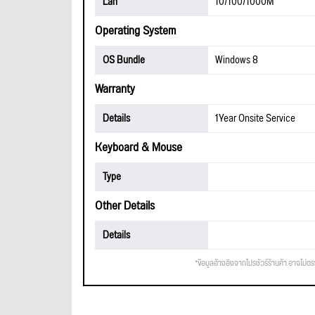
Lan
10/100/1000M
Operating System
OS Bundle
Windows 8
Warranty
Details
1Year Onsite Service
Keyboard & Mouse
Type
Other Details
Details
*ข้อมูลอ้างอิงจากโปรชัวร์ร้านค้า อาจไม่ต