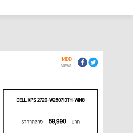
1400
VIEWS
DELL XPS 2720-W260710TH-WIN8
69,990
ราคากลาง
บาท