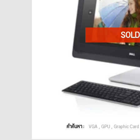
คำค้นหา :
VGA
GPU
Graphic Card