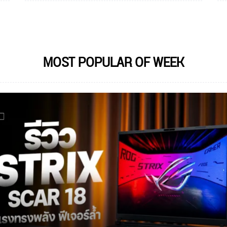
MOST POPULAR OF WEEK