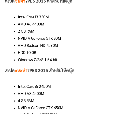
สเปค
ขั้นต่ำ
?PES 2015 สำหรับโน๊ตบุ๊ค
Intel Core i3 330M
AMD A6 4400M
2 GB RAM
NVIDIA GeForce GT 630M
AMD Radeon HD 7570M
HDD 10 GB
Windows 7/8/8.1 64-bit
สเปค
แนะนำ
?PES 2015 สำหรับโน๊ตบุ๊ค
Intel Core i5 2450M
AMD A8 4500M
4 GB RAM
NVIDIA GeForce GTX 650M