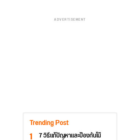
ADVERTISEMENT
Trending Post
7 วิธีแก้ปัญหาและป้องกันโน๊