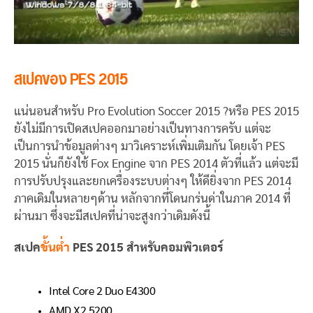
สเปคของ PES 2015
แน่นอนสำหรับ Pro Evolution Soccer 2015 ?หรือ PES 2015
ยังไม่มีการเปิดสเปคออกมาอย่างเป็นทางการครับ แต่จะ
เป็นการนำข้อมูลต่างๆ มาวิเคราะห์เพิ่มเติมกัน โดยเจ้า PES
2015 นั่นก็ยังใช้ Fox Engine จาก PES 2014 ตัวที่แล้ว แต่จะมี
การปรับปรุงและยกเครื่องระบบต่างๆ ให้ดียิ่งจาก PES 2014
ภาคเดิมในหลายๆด้าน หลักจากที่โดนกร่นด่าในภาค 2014 ที่
ผ่านมา ซึ่งจะมีสเปคที่น่าจะสูงกว่าเดิมดังนี้
สเปค
ขั้นต่ำ
PES 2015 สำหรับคอมพิวเตอร์
Intel Core 2 Duo E4300
AMD X2 5200