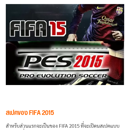
สเปคของ FIFA 2015
สำหรับส่วนแรกจะเป็นของ FIFA 2015 ที่จะเปิดนสเปคแบบ