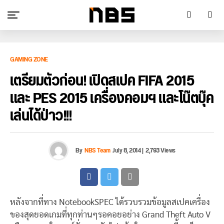
GAMING ZONE
เตรียมตัวก่อน! เปิดสเปค FIFA 2015
และ PES 2015 เครื่องคอมฯ และโน๊ตบุ๊ค
เล่นได้ป่าว!!!
By
NBS Team
July 8, 2014
|
2,793 Views
หลังจากที่ทาง NotebookSPEC ได้รวบรวมข้อมูลสเปคเครื่อง
ของสุดยอดเกมที่ทุกท่านๆรอคอยอย่าง Grand Theft Auto V