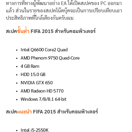
ทางการที่ทางผู้พัฒนาอย่าง EA ได้เปิดสเปคของ PC ออกมา
แล้ว ส่วนในรายของสเปคโน๊ตบุ๊คจะเป็นการเปรียบเทียบเอา
ประสิทธิภาพที่ใกล้เคียงกันครับผม
สเปค
ขั้นต่ำ
FIFA 2015 สำหรับคอมพิวเตอร์
Intel Q6600 Core2 Quad
AMD Phenom 9750 Quad-Core
4 GB Ram
HDD 15.0 GB
NVIDIA GTX 650
AMD Radeon HD 5770
Windows 7/8/8.1 64-bit
สเปค
แนะนำ
FIFA 2015 สำหรับคอมพิวเตอร์
Intel i5-2550K