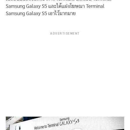
Samsung Galaxy S5 และได้แฝงโฆษณา Terminal
Samsung Galaxy S5 เอาไว้มากมาย
ADVERTISEMENT