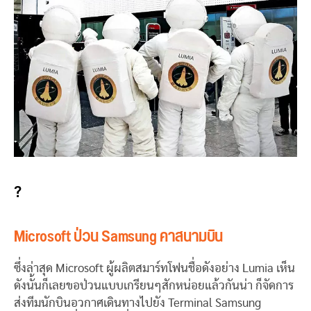
?
Microsoft ป่วน Samsung คาสนามบิน
ซึ่งล่าสุด Microsoft ผู้ผลิตสมาร์ทโฟนชื่อดังอย่าง Lumia เห็น
ดังนั้นก็เลยขอป่วนแบบเกรียนๆสักหน่อยแล้วกันน่า ก็จัดการ
ส่งทีมนักบินอวกาศเดินทางไปยัง Terminal Samsung