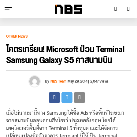
OTHER NEWS
โคตรเกรียน! Microsoft ป่วน Terminal
Samsung Galaxy S5 คาสนามบิน
By
NBS Team
May 29, 2014
|
2,647 Views
เมื่อไม่นานมานี้ทาง Samsung ได้ซื้อ Ads หรือพิ้นที่โฆษณา
จากสนามบินลอนดอนฮีทโธรว์ ประเทศอังกฤษ โดยได้
เทคโอเวอร์พื้นที่จาก Terminal 5 ทั้งหมด และได้จัดการ
เปลี่ยนแปลงชื่อตัวอาคาร Termianl นี้ให้เป็น Terminal