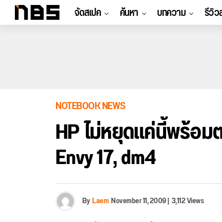
จัดสเปค
ค้นหา
บทความ
รีวิว
NOTEBOOK NEWS
HP ไม่หยุดแค่นี้พร้อ
Envy 17, dm4
By
Laem
November 11, 2009
|
3,112 Views