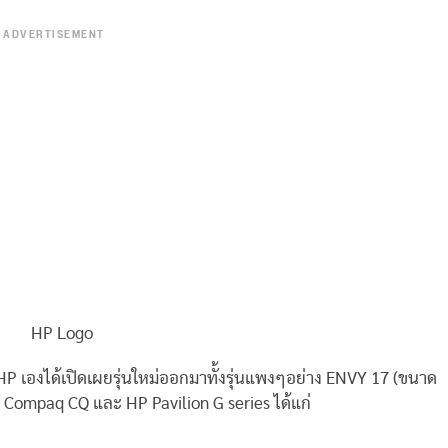
ADVERTISEMENT
HP เองได้เปิดเผยรุ่นใหม่ออกมาทั้งรุ่นแพงๆอย่าง ENVY 17 (ขนาด
ง? Compaq CQ และ HP Pavilion G series ได้แก่