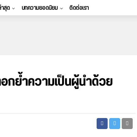
ล่าสุด
บทความยอดนิยม
ติดต่อเรา
มตอกย้ำความเป็นผู้นำด้วย