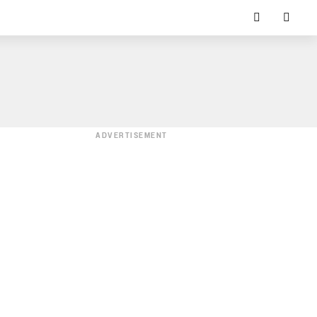
ADVERTISEMENT