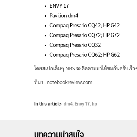
ENVY 17
Pavilion dm4
Compaq Presario CQ42; HP G42
Compaq Presario CQ72; HP G72
Compaq Presario CQ32
Compaq Presario CQ62; HP G62
โดยสเปกเต็มๆ NBS จะติดตามมาให้ชมกันครับเร็วๆ
ที่มา : notebookreview.com
In this article:
dm4
,
Envy 17
,
hp
บทความน่าสนใจ