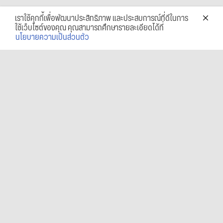
เราใช้คุกกี้เพื่อพัฒนาประสิทธิภาพ และประสบการณ์ที่ดีในการ
ใช้เว็บไซต์ของคุณ คุณสามารถศึกษารายละเอียดได้ที่
นโยบายความเป็นส่วนตัว