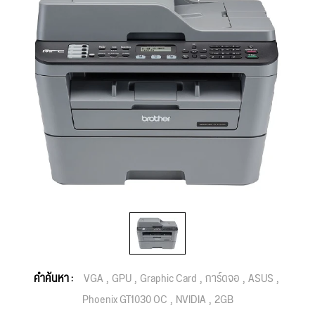
คำค้นหา :
VGA
GPU
Graphic Card
การ์ดจอ
ASUS
Phoenix GT1030 OC
NVIDIA
2GB