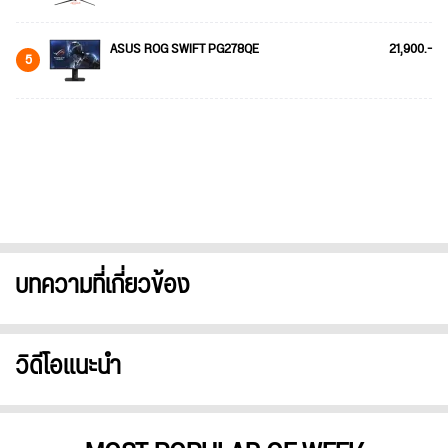
ASUS ROG SWIFT PG278QE
21,900.-
5
บทความที่เกี่ยวข้อง
วิดีโอแนะนำ