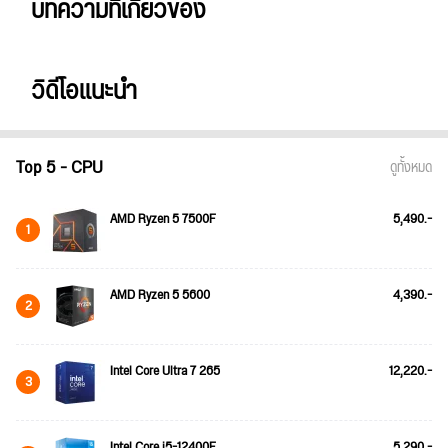
บทความที่เกี่ยวข้อง
วิดีโอแนะนำ
Top 5 - CPU
ดูทั้งหมด
AMD Ryzen 5 7500F
5,490.-
1
AMD Ryzen 5 5600
4,390.-
2
Intel Core Ultra 7 265
12,220.-
3
Intel Core i5-12400F
5,290.-