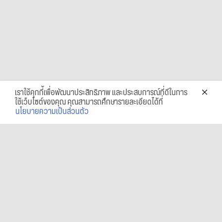
เราใช้คุกกี้เพื่อพัฒนาประสิทธิภาพ และประสบการณ์ที่ดีในการ
ใช้เว็บไซต์ของคุณ คุณสามารถศึกษารายละเอียดได้ที่
นโยบายความเป็นส่วนตัว