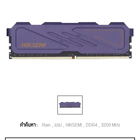
คำค้นหา :
Ram
แรม
HIKSEMI
DDR4
3200 MHz