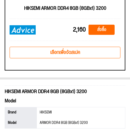
HIKSEMI ARMOR DDR4 8GB (8GBx1) 3200
2,160
สั่งซื้อ
เลือกเพื่อจัดสเปค
HIKSEMI ARMOR DDR4 8GB (8GBx1) 3200
Model
Brand
HIKSEMI
Model
ARMOR DDR4 8GB (8GBx1) 3200