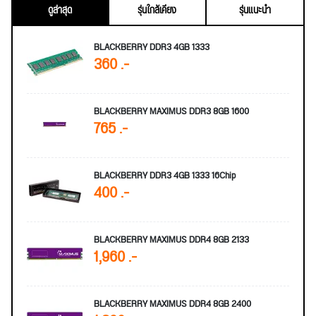
ดูล่าสุด
รุ่นใกล้เคียง
รุ่นแนะนำ
BLACKBERRY DDR3 4GB 1333
360 .-
BLACKBERRY MAXIMUS DDR3 8GB 1600
765 .-
BLACKBERRY DDR3 4GB 1333 16Chip
400 .-
BLACKBERRY MAXIMUS DDR4 8GB 2133
1,960 .-
BLACKBERRY MAXIMUS DDR4 8GB 2400