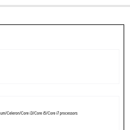
tium/Celeron/Core i3/Core i5/Core i7 processors