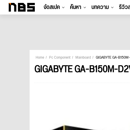
จัดสเปค
ค้นหา
บทความ
รีวิว
Home
Pc Component
Mainboard
GIGABYTE GA-B150M
GIGABYTE GA-B150M-D2