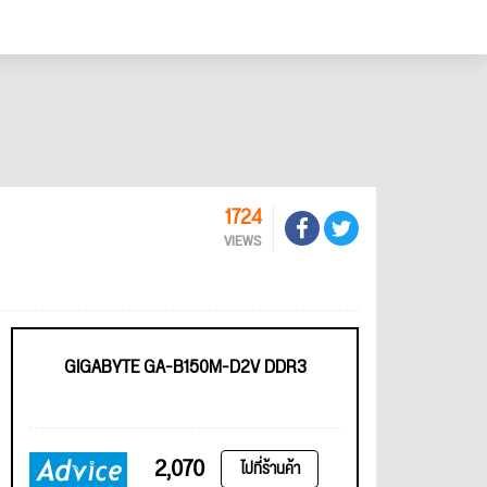
1724
VIEWS
GIGABYTE GA-B150M-D2V DDR3
2,070
ไปที่ร้านค้า