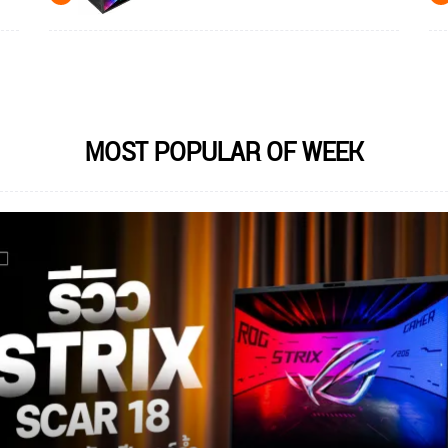
MOST POPULAR OF WEEK