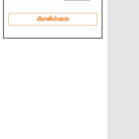
เลือกเพื่อจัดสเปค