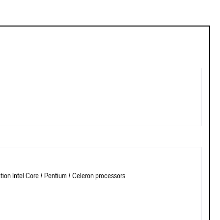
ation Intel Core / Pentium / Celeron processors