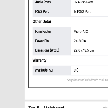
Audio Ports
3x Audio Ports
PS/2 Port
1x PS/2 Port
Other Detail
Form Factor
Micro-ATX
Power Pin
24+8 Pin
Dimesions (W x L)
22.6 x 18.5 cm
Warranty
การรับประกัน
3 ปี
*ข้อมูลอ้างอิงจากโปรชัวร์ร้านค้า อาจไม่ต