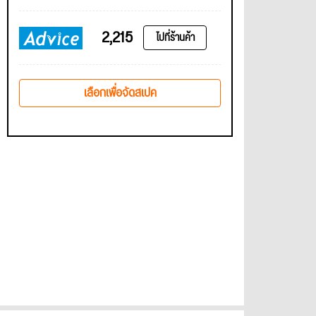
2,215
ไปที่ร้านค้า
เลือกเพื่อจัดสเปค