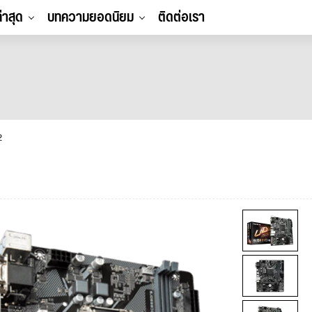
ล่าสุด
บทความยอดนิยม
ติดต่อเรา
2