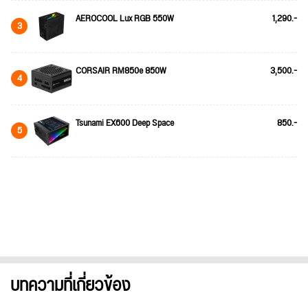
AEROCOOL Lux RGB 550W
1,290.-
3
CORSAIR RM850e 850W
3,500.-
4
Tsunami EX600 Deep Space
850.-
5
บทความที่เกี่ยวข้อง