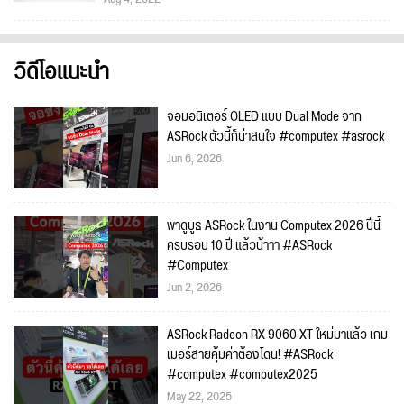
วิดีโอแนะนำ
จอมอนิเตอร์ OLED แบบ Dual Mode จาก
ASRock ตัวนี้ก็น่าสนใจ #computex #asrock
Jun 6, 2026
พาดูบูธ ASRock ในงาน Computex 2026 ปีนี้
ครบรอบ 10 ปี แล้วน้าาา #ASRock
#Computex
Jun 2, 2026
ASRock Radeon RX 9060 XT ใหม่มาแล้ว เกม
เมอร์สายคุ้มค่าต้องโดน! #ASRock
#computex #computex2025
May 22, 2025