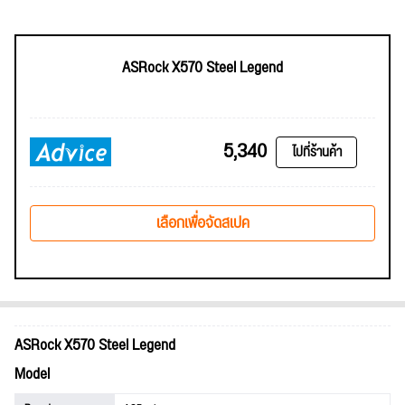
ASRock X570 Steel Legend
5,340
ไปที่ร้านค้า
เลือกเพื่อจัดสเปค
ASRock X570 Steel Legend
Model