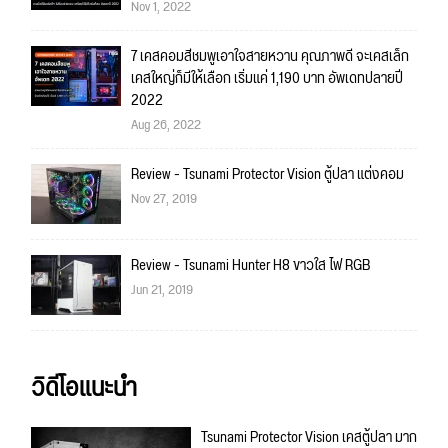
Nov 1, 2022
7 เคสคอมสีชมพูเอาใจสายหวาน คุณภาพดี จะเคสเล็ก
เคสใหญ่ก็มีให้เลือก เริ่มแค่ 1,190 บาท อัพเดทปลายปี
2022
Aug 26, 2022
Review - Tsunami Protector Vision ตู้ปลา แต่งคอม
Nov 27, 2019
Review - Tsunami Hunter H8 ขาวใส ไฟ RGB
Jun 21, 2019
วิดีโอแนะนำ
Tsunami Protector Vision เคสตู้ปลา มาก