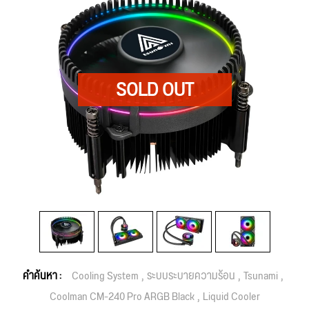
คำค้นหา :
Cooling System
ระบบระบายความร้อน
Tsunami
Coolman CM-240 Pro ARGB Black
Liquid Cooler