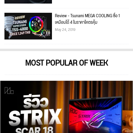
Review - Tsunami MEGA COOLING ซื้อ 1
เหมือนได้ 4 ในราคาโคตรคุ้ม
May 24, 2019
MOST POPULAR OF WEEK