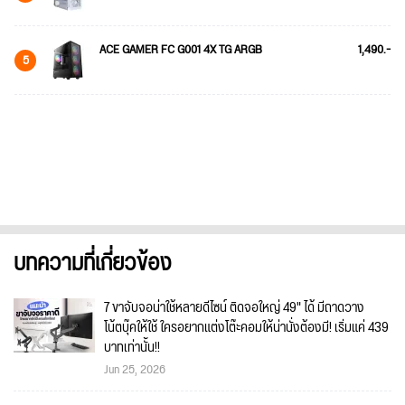
ACE GAMER FC G001 4X TG ARGB
1,490.-
5
บทความที่เกี่ยวข้อง
7 ขาจับจอน่าใช้หลายดีไซน์ ติดจอใหญ่ 49" ได้ มีถาดวาง
โน้ตบุ๊คให้ใช้ ใครอยากแต่งโต๊ะคอมให้น่านั่งต้องมี! เริ่มแค่ 439
บาทเท่านั้น!!
Jun 25, 2026