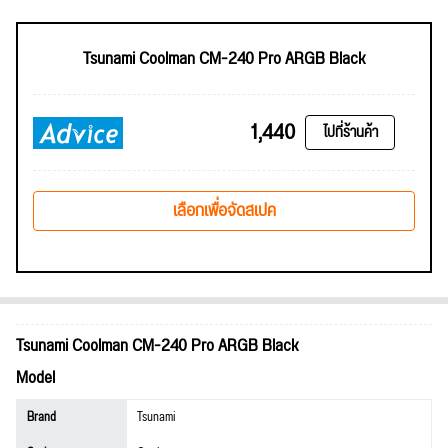
Tsunami Coolman CM-240 Pro ARGB Black
1,440
ไปที่ร้านค้า
เลือกเพื่อจัดสเปค
Tsunami Coolman CM-240 Pro ARGB Black
Model
Brand
Tsunami