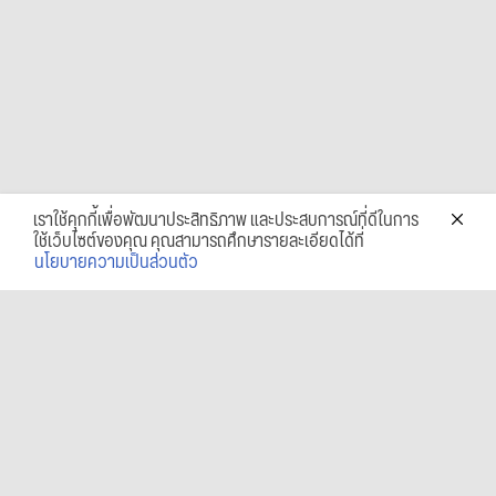
เราใช้คุกกี้เพื่อพัฒนาประสิทธิภาพ และประสบการณ์ที่ดีในการ
ใช้เว็บไซต์ของคุณ คุณสามารถศึกษารายละเอียดได้ที่
นโยบายความเป็นส่วนตัว