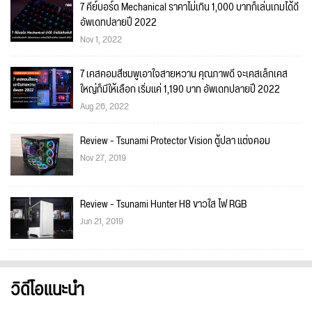
7 คีย์บอร์ด Mechanical ราคาไม่เกิน 1,000 บาทก็เล่นเกมได้ดี
อัพเดทปลายปี 2022
Nov 1, 2022
7 เคสคอมสีชมพูเอาใจสายหวาน คุณภาพดี จะเคสเล็กเคส
ใหญ่ก็มีให้เลือก เริ่มแค่ 1,190 บาท อัพเดทปลายปี 2022
Aug 26, 2022
Review - Tsunami Protector Vision ตู้ปลา แต่งคอม
Nov 27, 2019
Review - Tsunami Hunter H8 ขาวใส ไฟ RGB
Jun 21, 2019
วิดีโอแนะนำ