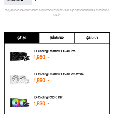
การรับประกัน
1 ปี
*ข้อมูลอ้างอิงจากโปรชัวร์ร้านค้า อาจไม่ตรงกับเครื่องที่ขายจริง กรุณาตรวจสอบสเปคและราคาก่อนซื้อ
ทุกครั้ง*
ดูล่าสุด
รุ่นใกล้เคียง
รุ่นแนะนำ
ID-Cooling Frostflow FX240 Pro
1,950 .-
ID-Cooling Frostflow FX240 Pro White
1,880 .-
ID-Cooling FX240 INF
1,830 .-