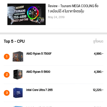
Review - Tsunami MEGA COOLING ซื้อ
1 เหมือนได้ 4 ในราคาโคตรคุ้ม
May 24, 2019
Top 5 - CPU
ดูทั้งหมด
AMD Ryzen 5 7500F
4,990.-
1
AMD Ryzen 5 5600
4,390.-
2
Intel Core Ultra 7 265
12,220.-
3