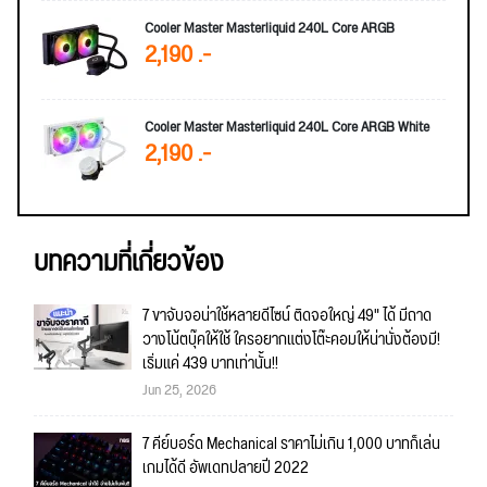
Cooler Master Masterliquid 240L Core ARGB
2,190 .-
Cooler Master Masterliquid 240L Core ARGB White
2,190 .-
บทความที่เกี่ยวข้อง
7 ขาจับจอน่าใช้หลายดีไซน์ ติดจอใหญ่ 49" ได้ มีถาด
วางโน้ตบุ๊คให้ใช้ ใครอยากแต่งโต๊ะคอมให้น่านั่งต้องมี!
เริ่มแค่ 439 บาทเท่านั้น!!
Jun 25, 2026
7 คีย์บอร์ด Mechanical ราคาไม่เกิน 1,000 บาทก็เล่น
เกมได้ดี อัพเดทปลายปี 2022