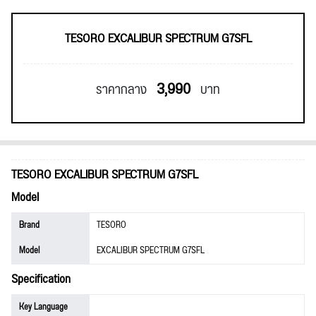
TESORO EXCALIBUR SPECTRUM G7SFL
3,990
ราคากลาง
บาท
TESORO EXCALIBUR SPECTRUM G7SFL
Model
Brand
TESORO
Model
EXCALIBUR SPECTRUM G7SFL
Specification
Key Language