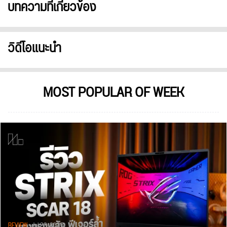
บทความที่เกี่ยวข้อง
วิดีโอแนะนำ
MOST POPULAR OF WEEK
REVIEW
• Jul 28, 2026