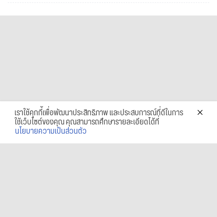
เราใช้คุกกี้เพื่อพัฒนาประสิทธิภาพ และประสบการณ์ที่ดีในการ
ใช้เว็บไซต์ของคุณ คุณสามารถศึกษารายละเอียดได้ที่
นโยบายความเป็นส่วนตัว