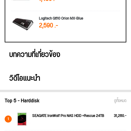
Logitech G610 Orion MX-Blue
2,590 .-
บทความที่เกี่ยวข้อง
วิดีโอแนะนำ
Top 5 - Harddisk
ดูทั้งหมด
SEAGATE IronWolf Pro NAS HDD +Rescue 24TB
31,260.-
1