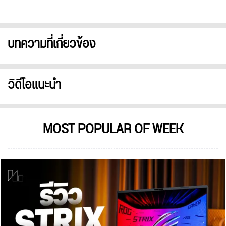
บทความที่เกี่ยวข้อง
วิดีโอแนะนำ
MOST POPULAR OF WEEK