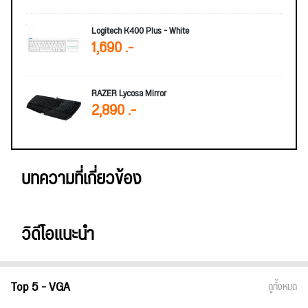
Logitech K400 Plus - White
1,690 .-
RAZER Lycosa Mirror
2,890 .-
บทความที่เกี่ยวข้อง
วิดีโอแนะนำ
Top 5 - VGA
ดูทั้งหมด