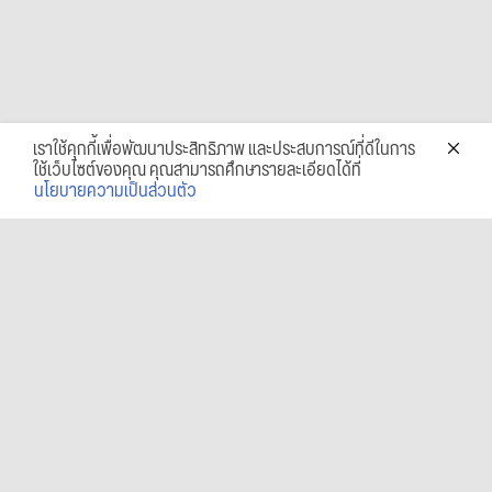
เราใช้คุกกี้เพื่อพัฒนาประสิทธิภาพ และประสบการณ์ที่ดีในการ
ใช้เว็บไซต์ของคุณ คุณสามารถศึกษารายละเอียดได้ที่
นโยบายความเป็นส่วนตัว