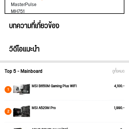
บทความที่เกี่ยวข้อง
วิดีโอแนะนำ
Top 5 - Mainboard
ดูทั้งหมด
MSI B650M Gaming Plus WIFI
4,100.-
1
MSI A520M Pro
1,990.-
2