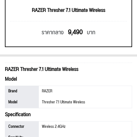
RAZER Thresher 7.1 Ultimate Wireless
9,490
ราคากลาง
บาท
RAZER Thresher 7.1 Ultimate Wireless
Model
Brand
RAZER
Model
Thresher 7.1 Ultimate Wireless
Specification
Connector
Wireless 2.4GHz