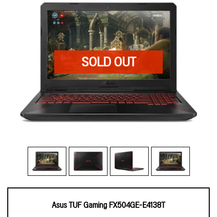
Asus TUF Gaming FX504GE-E4138T