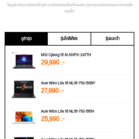
*ข้อมูลอ้างอิงจากโปรชัวร์ร้านค้า อาจไม่ตรงกับเครื่องที่ขายจริง กรุณาตรวจสอบสเปคและราคาก่อนซื้อ
ทุกครั้ง*
ดูล่าสุด
รุ่นใกล้เคียง
รุ่นแนะนำ
MSI Cyborg 15 AI A1VFK-247TH
29,990 .-
Acer Nitro Lite 16 NL16-71G-50BY
27,990 .-
Acer Nitro Lite 16 NL16-71G-561H
25,990 .-