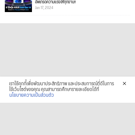
อัพเกรดความแรงให้ทุกงาน!!
Jan 17, 2024
เราใช้คุกกี้เพื่อพัฒนาประสิทธิภาพ และประสบการณ์ที่ดีในการ
ใช้เว็บไซต์ของคุณ คุณสามารถศึกษารายละเอียดได้ที่
นโยบายความเป็นส่วนตัว