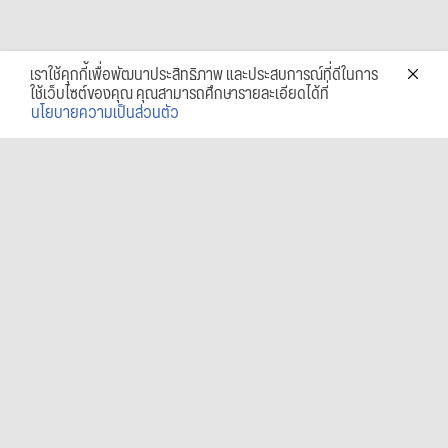
เราใช้คุกกี้เพื่อพัฒนาประสิทธิภาพ และประสบการณ์ที่ดีในการ
ใช้เว็บไซต์ของคุณ คุณสามารถศึกษารายละเอียดได้ที่
นโยบายความเป็นส่วนตัว