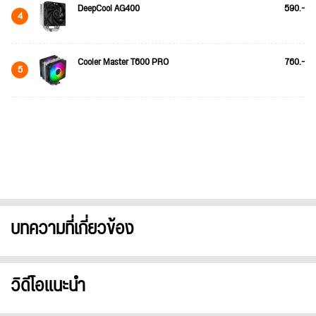
DeepCool AG400
590.-
4
Cooler Master T600 PRO
760.-
5
บทความที่เกี่ยวข้อง
วิดีโอแนะนำ