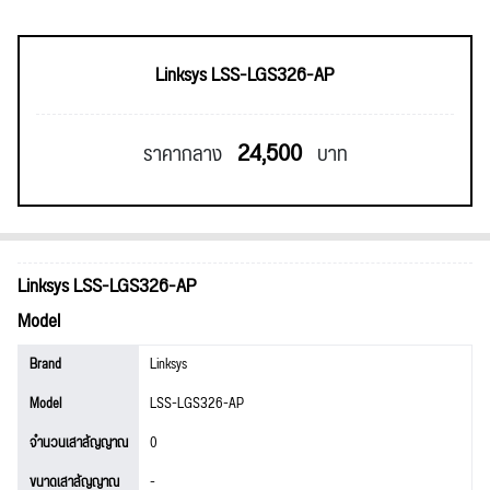
Linksys LSS-LGS326-AP
24,500
ราคากลาง
บาท
Linksys LSS-LGS326-AP
Model
Brand
Linksys
Model
LSS-LGS326-AP
จำนวนเสาสัญญาณ
0
ขนาดเสาสัญญาณ
-