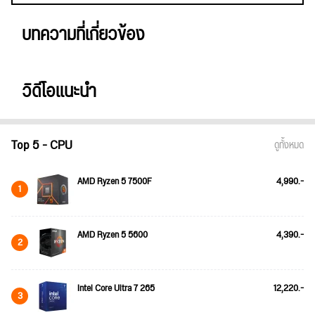
บทความที่เกี่ยวข้อง
วิดีโอแนะนำ
Top 5 - CPU
ดูทั้งหมด
AMD Ryzen 5 7500F
4,990.-
1
AMD Ryzen 5 5600
4,390.-
2
Intel Core Ultra 7 265
12,220.-
3