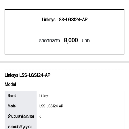
Linksys LSS-LGS124-AP
8,000
ราคากลาง
บาท
Linksys LSS-LGS124-AP
Model
Brand
Linksys
Model
LSS-LGS124-AP
จำนวนเสาสัญญาณ
0
ขนาดเสาสัญญาณ
-