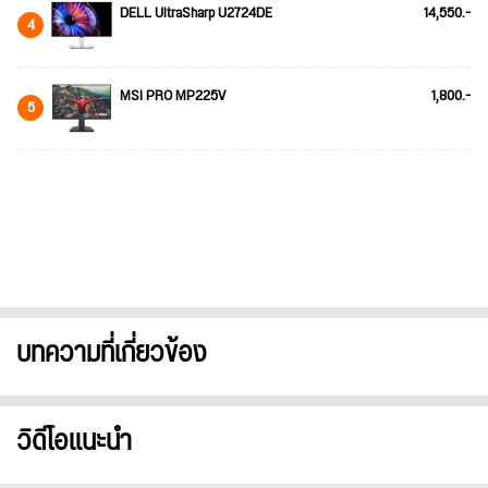
DELL UltraSharp U2724DE
14,550.-
4
MSI PRO MP225V
1,800.-
5
บทความที่เกี่ยวข้อง
วิดีโอแนะนำ