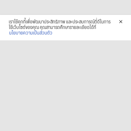
เราใช้คุกกี้เพื่อพัฒนาประสิทธิภาพ และประสบการณ์ที่ดีในการ
ใช้เว็บไซต์ของคุณ คุณสามารถศึกษารายละเอียดได้ที่
นโยบายความเป็นส่วนตัว