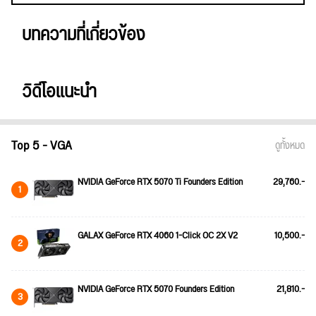
บทความที่เกี่ยวข้อง
วิดีโอแนะนำ
Top 5 - VGA
ดูทั้งหมด
NVIDIA GeForce RTX 5070 Ti Founders Edition
29,760.-
1
GALAX GeForce RTX 4060 1-Click OC 2X V2
10,500.-
2
NVIDIA GeForce RTX 5070 Founders Edition
21,810.-
3