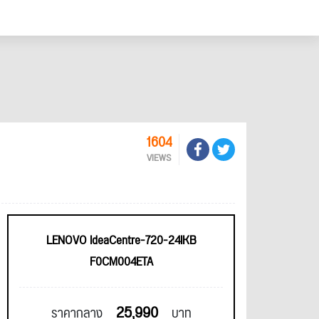
1604
VIEWS
LENOVO IdeaCentre-720-24IKB
F0CM004ETA
25,990
ราคากลาง
บาท