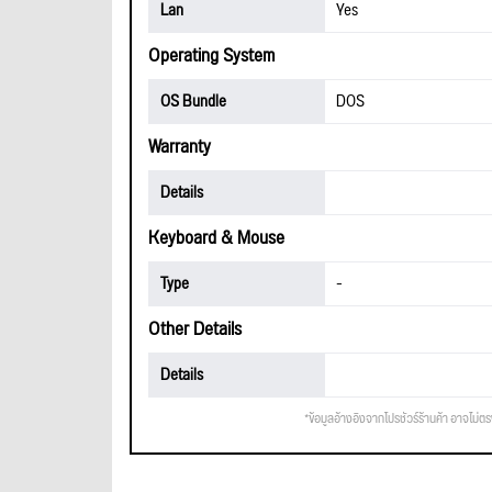
Lan
Yes
Operating System
OS Bundle
DOS
Warranty
Details
Keyboard & Mouse
Type
-
Other Details
Details
*ข้อมูลอ้างอิงจากโปรชัวร์ร้านค้า อาจไม่ต