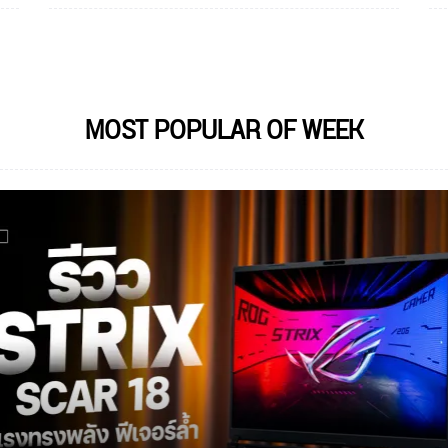
MOST POPULAR OF WEEK