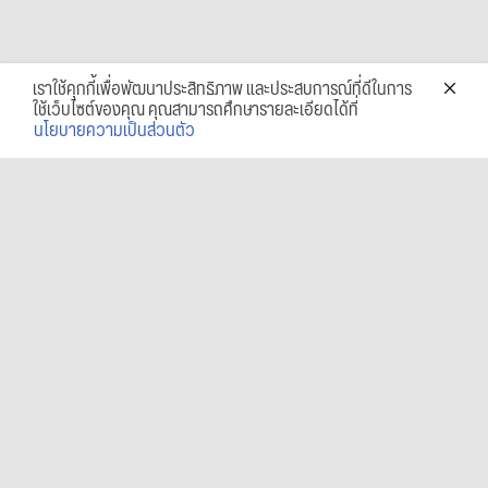
เราใช้คุกกี้เพื่อพัฒนาประสิทธิภาพ และประสบการณ์ที่ดีในการ
ใช้เว็บไซต์ของคุณ คุณสามารถศึกษารายละเอียดได้ที่
นโยบายความเป็นส่วนตัว