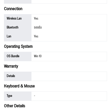
Connection
Wireless Lan
Yes
Bluetooth
รองรับ
Lan
Yes
Operating System
OS Bundle
Win 10
Warranty
Details
Keyboard & Mouse
Type
-
Other Details