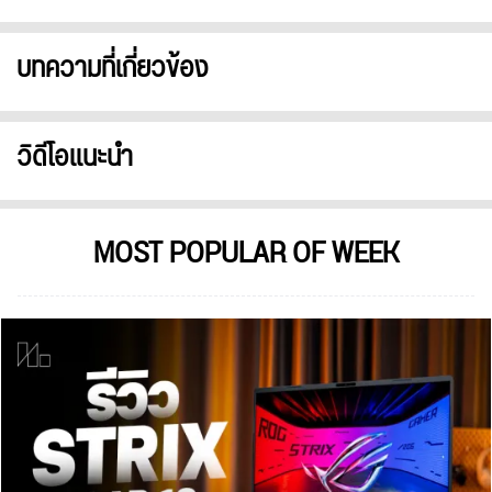
บทความที่เกี่ยวข้อง
วิดีโอแนะนำ
MOST POPULAR OF WEEK