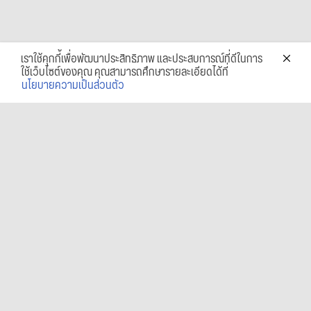
เราใช้คุกกี้เพื่อพัฒนาประสิทธิภาพ และประสบการณ์ที่ดีในการ
ใช้เว็บไซต์ของคุณ คุณสามารถศึกษารายละเอียดได้ที่
นโยบายความเป็นส่วนตัว