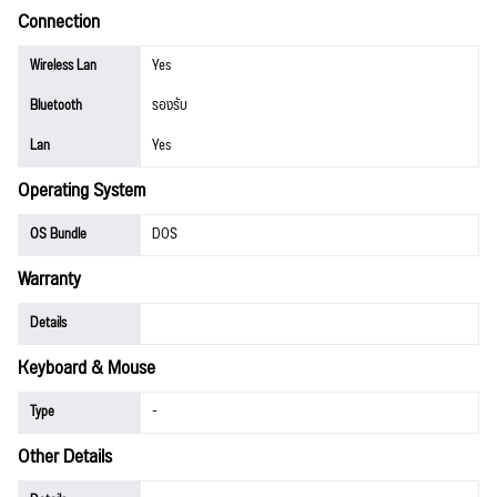
Connection
Wireless Lan
Yes
Bluetooth
รองรับ
Lan
Yes
Operating System
OS Bundle
DOS
Warranty
Details
Keyboard & Mouse
Type
-
Other Details