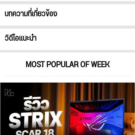
บทความที่เกี่ยวข้อง
วิดีโอแนะนำ
MOST POPULAR OF WEEK