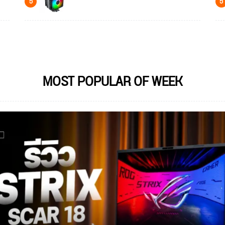
5
5
MOST POPULAR OF WEEK