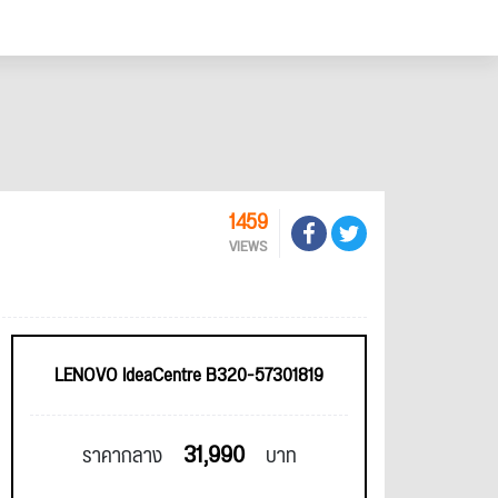
1459
VIEWS
LENOVO IdeaCentre B320-57301819
31,990
ราคากลาง
บาท