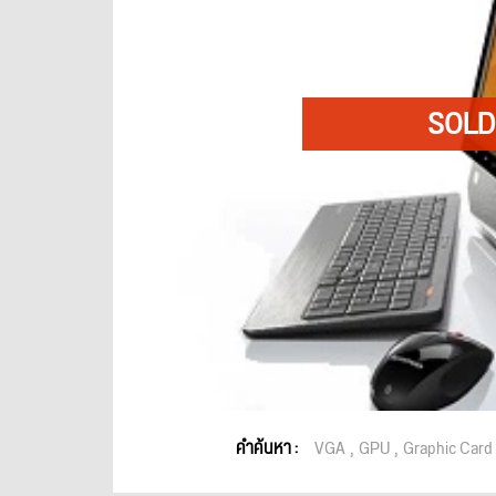
คำค้นหา :
VGA
GPU
Graphic Card