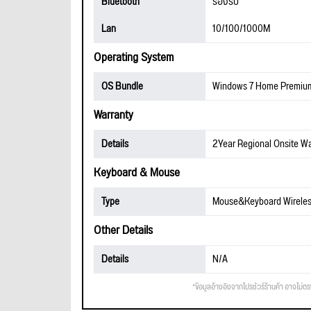
Bluetooth
รองรับ
Lan
10/100/1000M
Operating System
OS Bundle
Windows 7 Home Premiu
Warranty
Details
2Year Regional Onsite Wa
Keyboard & Mouse
Type
Mouse&Keyboard Wirele
Other Details
Details
N/A
*ข้อมูลอ้างอิงจากโปรชัวร์ร้านค้า อาจไม่ต