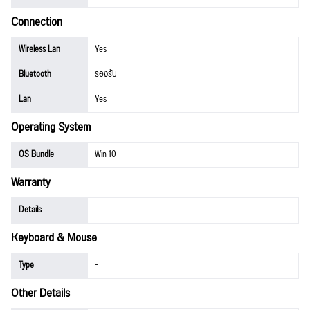
Connection
Wireless Lan
Yes
Bluetooth
รองรับ
Lan
Yes
Operating System
OS Bundle
Win 10
Warranty
Details
Keyboard & Mouse
Type
-
Other Details