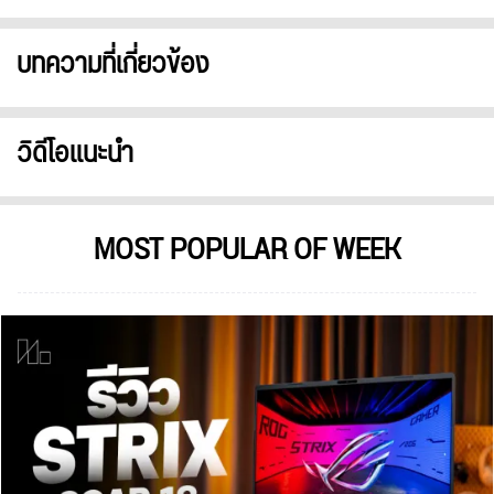
บทความที่เกี่ยวข้อง
วิดีโอแนะนำ
MOST POPULAR OF WEEK