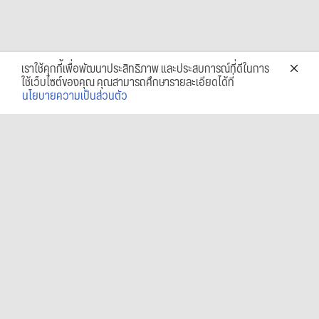
เราใช้คุกกี้เพื่อพัฒนาประสิทธิภาพ และประสบการณ์ที่ดีในการ
ใช้เว็บไซต์ของคุณ คุณสามารถศึกษารายละเอียดได้ที่
นโยบายความเป็นส่วนตัว