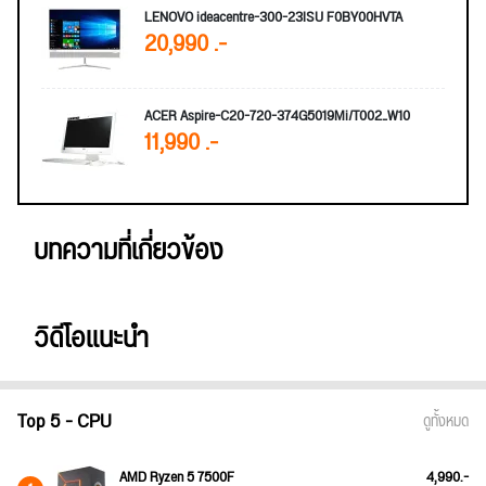
LENOVO ideacentre-300-23ISU F0BY00HVTA
20,990 .-
ACER Aspire-C20-720-374G5019Mi/T002_W10
11,990 .-
บทความที่เกี่ยวข้อง
วิดีโอแนะนำ
Top 5 - CPU
ดูทั้งหมด
AMD Ryzen 5 7500F
4,990.-