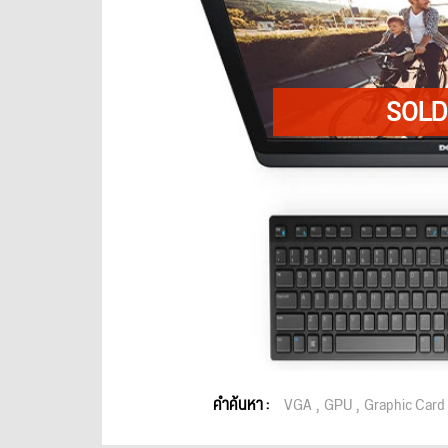
คำค้นหา :
VGA
GPU
Graphic Card