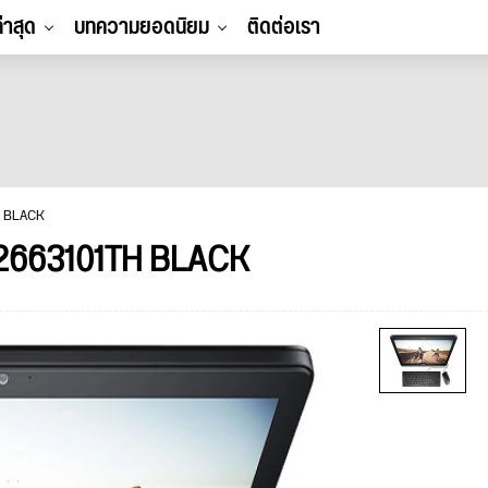
ล่าสุด
บทความยอดนิยม
ติดต่อเรา
H BLACK
2663101TH BLACK