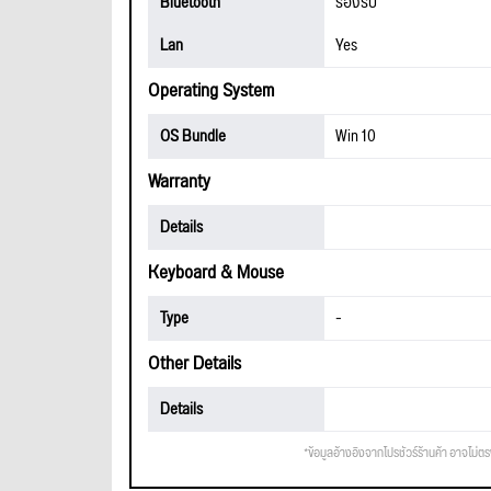
Bluetooth
รองรับ
Lan
Yes
Operating System
OS Bundle
Win 10
Warranty
Details
Keyboard & Mouse
Type
-
Other Details
Details
*ข้อมูลอ้างอิงจากโปรชัวร์ร้านค้า อาจไม่ต