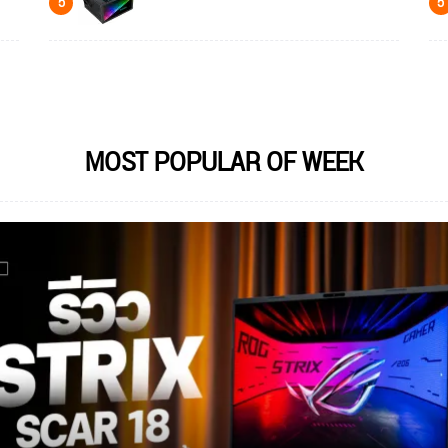
5
5
MOST POPULAR OF WEEK