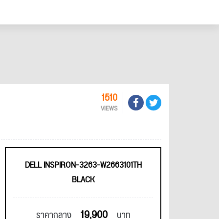
1510
VIEWS
DELL INSPIRON-3263-W2663101TH
BLACK
19,900
ราคากลาง
บาท