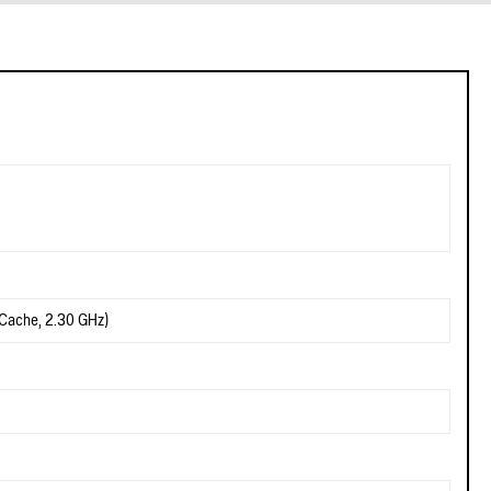
 Cache, 2.30 GHz)