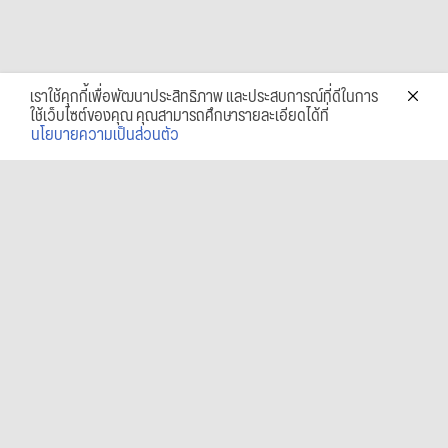
เราใช้คุกกี้เพื่อพัฒนาประสิทธิภาพ และประสบการณ์ที่ดีในการ
ใช้เว็บไซต์ของคุณ คุณสามารถศึกษารายละเอียดได้ที่
นโยบายความเป็นส่วนตัว