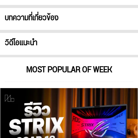
บทความที่เกี่ยวข้อง
วิดีโอแนะนำ
MOST POPULAR OF WEEK