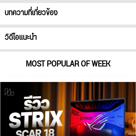
บทความที่เกี่ยวข้อง
วิดีโอแนะนำ
MOST POPULAR OF WEEK