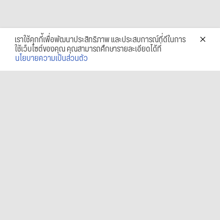
เราใช้คุกกี้เพื่อพัฒนาประสิทธิภาพ และประสบการณ์ที่ดีในการ
ใช้เว็บไซต์ของคุณ คุณสามารถศึกษารายละเอียดได้ที่
นโยบายความเป็นส่วนตัว