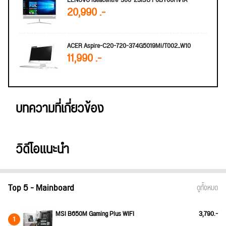
20,990 .-
ACER Aspire-C20-720-374G5019Mi/T002_W10
11,990 .-
บทความที่เกี่ยวข้อง
วิดีโอแนะนำ
Top 5 - Mainboard
ดูทั้งหมด
MSI B650M Gaming Plus WIFI
3,790.-
1