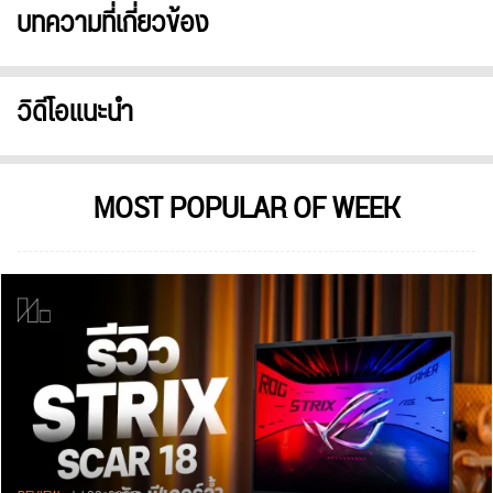
บทความที่เกี่ยวข้อง
วิดีโอแนะนำ
MOST POPULAR OF WEEK