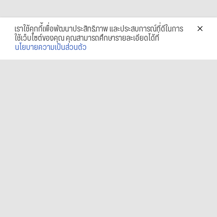
เราใช้คุกกี้เพื่อพัฒนาประสิทธิภาพ และประสบการณ์ที่ดีในการ
ใช้เว็บไซต์ของคุณ คุณสามารถศึกษารายละเอียดได้ที่
นโยบายความเป็นส่วนตัว