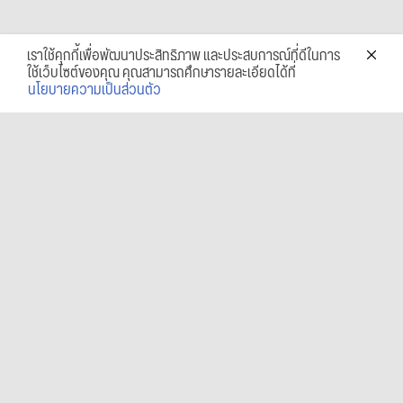
เราใช้คุกกี้เพื่อพัฒนาประสิทธิภาพ และประสบการณ์ที่ดีในการ
ใช้เว็บไซต์ของคุณ คุณสามารถศึกษารายละเอียดได้ที่
นโยบายความเป็นส่วนตัว