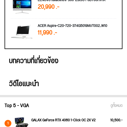
20,990 .-
ACER Aspire-C20-720-374G5019Mi/T002_W10
11,990 .-
บทความที่เกี่ยวข้อง
วิดีโอแนะนำ
Top 5 - VGA
ดูทั้งหมด
GALAX GeForce RTX 4060 1-Click OC 2X V2
10,500.-
1