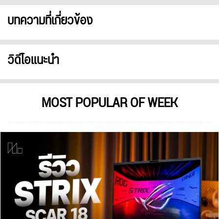
บทความที่เกี่ยวข้อง
วิดีโอแนะนำ
MOST POPULAR OF WEEK