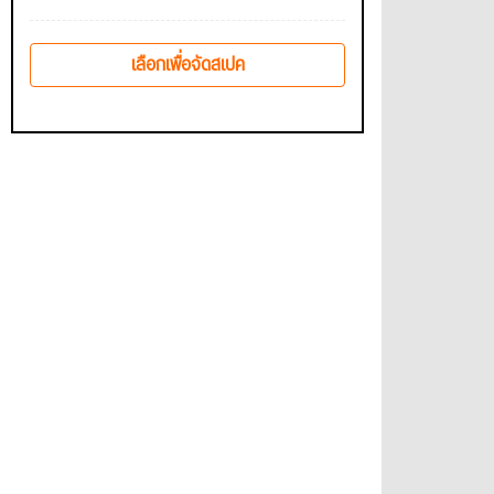
เลือกเพื่อจัดสเปค