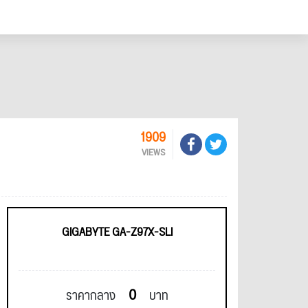
1909
VIEWS
GIGABYTE GA-Z97X-SLI
0
ราคากลาง
บาท