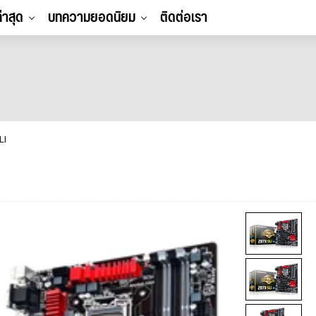
ล่าสุด
บทความยอดนิยม
ติดต่อเรา
LI