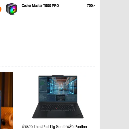
Cooler Master T600 PRO
760.-
น่าลอง ThinkPad T1g Gen 9 พลัง Panther