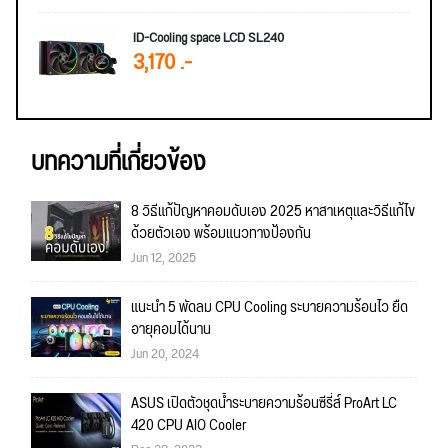
ID-Cooling space LCD SL240
3,170 .-
บทความที่เกี่ยวข้อง
8 วิธีแก้ปัญหาคอมดับเอง 2025 หาสาเหตุและวิธีแก้ไข
ด้วยตัวเอง พร้อมแนวทางป้องกัน
Jun 12, 2025
แนะนำ 5 พัดลม CPU Cooling ระบายความร้อนไว ยืด
อายุคอมได้นาน
Jun 20, 2024
ASUS เปิดตัวชุดน้ำระบายความร้อนซีรี่ส์ ProArt LC
420 CPU AIO Cooler