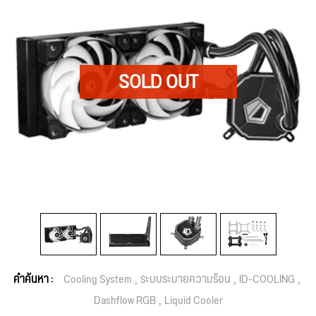
คำค้นหา :
Cooling System
ระบบระบายความร้อน
ID-COOLING
Dashflow RGB
Liquid Cooler