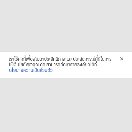
เราใช้คุกกี้เพื่อพัฒนาประสิทธิภาพ และประสบการณ์ที่ดีในการ
ใช้เว็บไซต์ของคุณ คุณสามารถศึกษารายละเอียดได้ที่
นโยบายความเป็นส่วนตัว