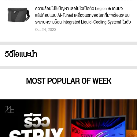
ความร้อนไม่ใช่ปัญหา เลอโนโวเปิดตัว Legion 9i เกมมิ่ง
แล็ปท็อปแบบ AI-Tuned เครื่องแรกของโลกที่มาพร้อมระบบ
ระบายความร้อน Integrated Liquid-Cooling System1 ในตัว
Oct 24, 2023
วิดีโอแนะนำ
MOST POPULAR OF WEEK