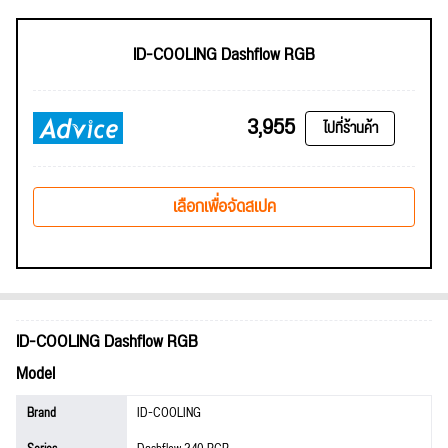
ID-COOLING Dashflow RGB
3,955
ไปที่ร้านค้า
เลือกเพื่อจัดสเปค
ID-COOLING Dashflow RGB
Model
Brand
ID-COOLING