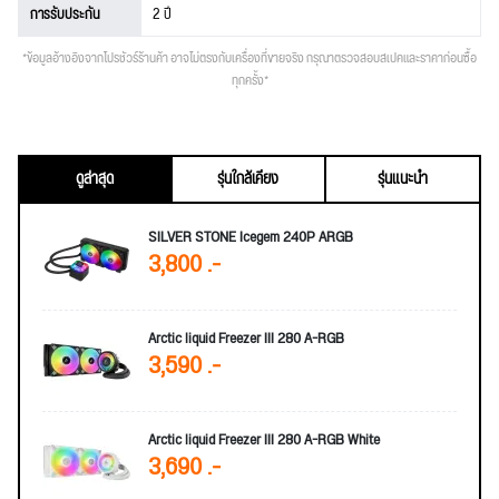
การรับประกัน
2 ปี
*ข้อมูลอ้างอิงจากโปรชัวร์ร้านค้า อาจไม่ตรงกับเครื่องที่ขายจริง กรุณาตรวจสอบสเปคและราคาก่อนซื้อ
ทุกครั้ง*
ดูล่าสุด
รุ่นใกล้เคียง
รุ่นแนะนำ
SILVER STONE Icegem 240P ARGB
3,800 .-
Arctic liquid Freezer III 280 A-RGB
3,590 .-
Arctic liquid Freezer III 280 A-RGB White
3,690 .-