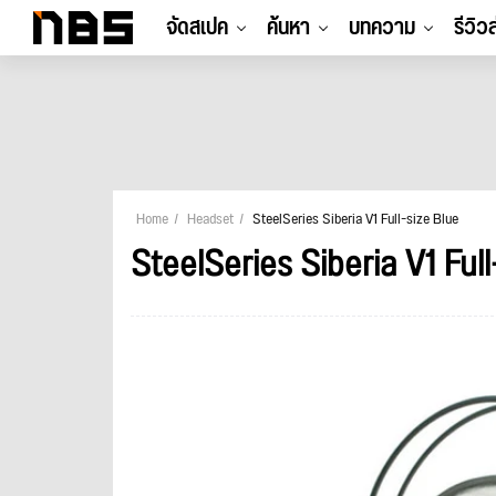
จัดสเปค
ค้นหา
บทความ
รีวิว
Home
Headset
SteelSeries Siberia V1 Full-size Blue
SteelSeries Siberia V1 Full