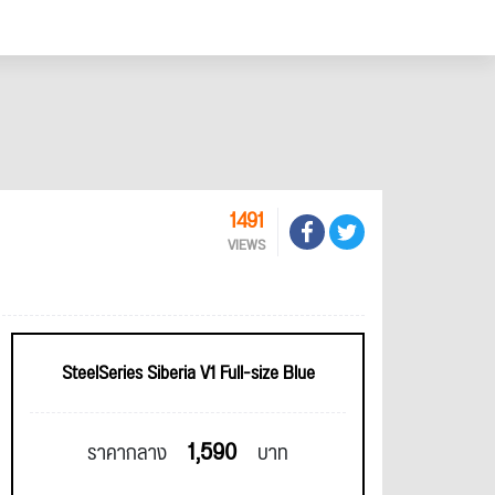
1491
VIEWS
SteelSeries Siberia V1 Full-size Blue
1,590
ราคากลาง
บาท