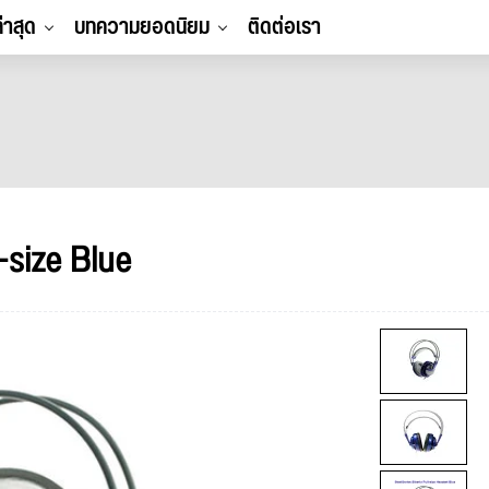
ล่าสุด
บทความยอดนิยม
ติดต่อเรา
-size Blue