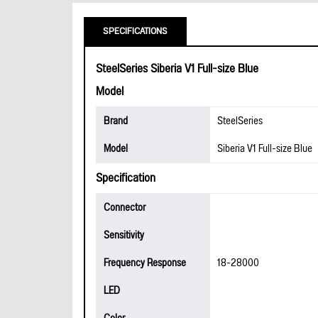
SPECIFICATIONS
SteelSeries Siberia V1 Full-size Blue
Model
Brand
SteelSeries
Model
Siberia V1 Full-size Blue
Specification
Connector
Sensitivity
Frequency Response
18-28000
LED