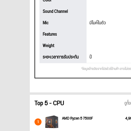
Color
Sound Channel
Mic
มีไมค์ในตัว
Features
Weight
ระยะเวลาการรับประกัน
ปี
*ข้อมูลอ้างอิงจากโปรชัวร์ร้านค้า อาจไม่ต
Top 5 - CPU
ดูทั
AMD Ryzen 5 7500F
4,9
1