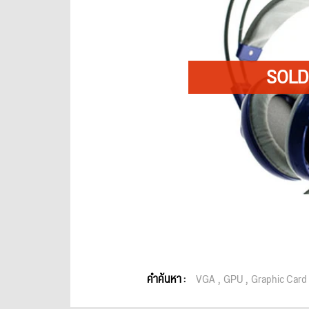
คำค้นหา :
VGA
GPU
Graphic Card