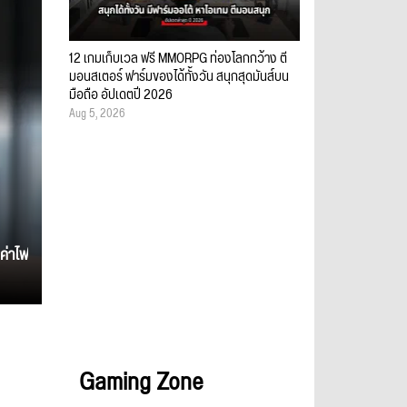
12 เกมเก็บเวล ฟรี MMORPG ท่องโลกกว้าง ตี
มอนสเตอร์ ฟาร์มของได้ทั้งวัน สนุกสุดมันส์บน
มือถือ อัปเดตปี 2026
Aug 5, 2026
ค่าไฟ
Gaming Zone