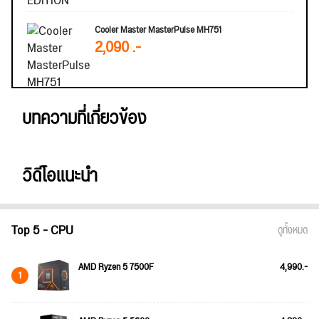
Cooler Master MasterPulse MH751
2,090 .-
บทความที่เกี่ยวข้อง
วิดีโอแนะนำ
Top 5 - CPU
ดูทั้งหมด
AMD Ryzen 5 7500F
4,990.-
1