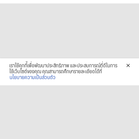
เราใช้คุกกี้เพื่อพัฒนาประสิทธิภาพ และประสบการณ์ที่ดีในการ
ใช้เว็บไซต์ของคุณ คุณสามารถศึกษารายละเอียดได้ที่
นโยบายความเป็นส่วนตัว