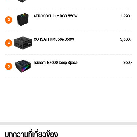
AEROCOOL Lux RGB 550W
1,290.-
3
CORSAIR RM850e 850W
3,500.-
4
Tsunami EX600 Deep Space
850.-
5
บทความที่เกี่ยวข้อง