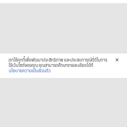
เราใช้คุกกี้เพื่อพัฒนาประสิทธิภาพ และประสบการณ์ที่ดีในการ
ใช้เว็บไซต์ของคุณ คุณสามารถศึกษารายละเอียดได้ที่
นโยบายความเป็นส่วนตัว