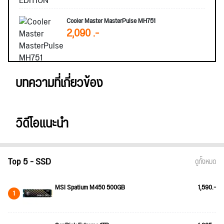
Cooler Master MasterPulse MH751
2,090 .-
บทความที่เกี่ยวข้อง
วิดีโอแนะนำ
Top 5 - SSD
ดูทั้งหมด
MSI Spatium M450 500GB
1,590.-
1