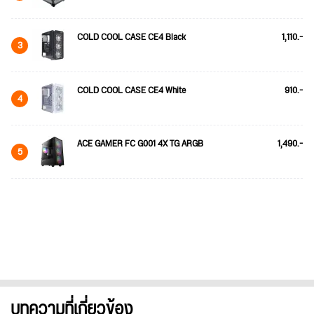
COLD COOL CASE CE4 Black
1,110.-
3
COLD COOL CASE CE4 White
910.-
4
ACE GAMER FC G001 4X TG ARGB
1,490.-
5
บทความที่เกี่ยวข้อง