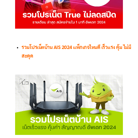
รวมโปรเน็ตบ้าน AIS 2024 แพ็กเกจไหนดี เร็วแรง คุ้ม ไม่มี
สะดุด