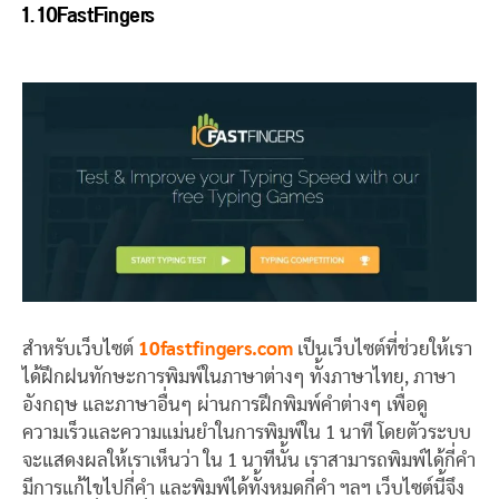
1.
10FastFingers
สำหรับเว็บไซต์
10fastfingers.com
เป็นเว็บไซต์ที่ช่วยให้เรา
ได้ฝึกฝนทักษะการพิมพ์ในภาษาต่างๆ ทั้งภาษาไทย, ภาษา
อังกฤษ และภาษาอื่นๆ ผ่านการฝึกพิมพ์คำต่างๆ เพื่อดู
ความเร็วและความแม่นยำในการพิมพ์ใน 1 นาที โดยตัวระบบ
จะแสดงผลให้เราเห็นว่า ใน 1 นาทีนั้น เราสามารถพิมพ์ได้กี่คำ
มีการแก้ไขไปกี่คำ และพิมพ์ได้ทั้งหมดกี่คำ ฯลฯ เว็บไซต์นี้จึง