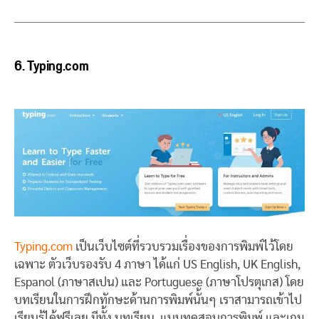
6.
Typing.com
Typing.com
เป็นเว็บไซต์ที่รวบรวมเรื่องของการพิมพ์ไว้โดย
เฉพาะ ตัวเว็บรองรับ 4 ภาษา ได้แก่ US English, UK English,
Espanol (ภาษาสเปน) และ Portuguese (ภาษาโปรตุเกส) โดย
บทเรียนในการฝึกทักษะด้านการพิมพ์นั้นๆ เราสามารถเข้าไป
เรียนรู้ได้ฟรีเลย มีทั้ง บทเรียน, แบบทดสอบการพิมพ์ และเกม