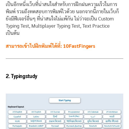
เป็นอีกหนึ่งเว็บที่น่าสนใจสำหรับการฝึกฝนความเร็วในการ
พิมพ์ รวมถึงทดสอบการพิมพ์ไวด้วย นอกจากนี้ภายในเว็บก็
ยังมีฟีเจอร์อื่นๆ ที่น่าสนใจไม่แพ้กัน ไม่ว่าจะเป็น Custom
Typing Test, Multiplayer Typing Test, Text Practice
เป็นต้น
สามารถเข้าไปฝึกพิมพ์ได้ที่: 10FastFingers
2.
Typingstudy