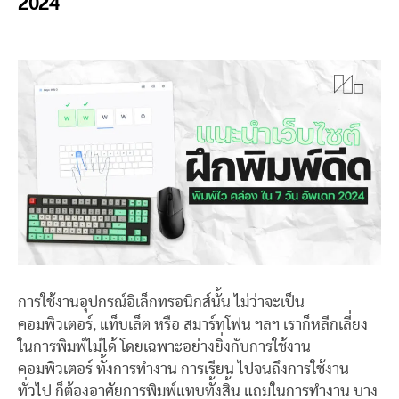
2024
การใช้งานอุปกรณ์อิเล็กทรอนิกส์นั้น ไม่ว่าจะเป็น
คอมพิวเตอร์, แท็บเล็ต หรือ สมาร์ทโฟน ฯลฯ เราก็หลีกเลี่ยง
ในการพิมพ์ไม่ได้ โดยเฉพาะอย่างยิ่งกับการใช้งาน
คอมพิวเตอร์ ทั้งการทำงาน การเรียน ไปจนถึงการใช้งาน
ทั่วไป ก็ต้องอาศัยการพิมพ์แทบทั้งสิ้น แถมในการทำงาน บาง