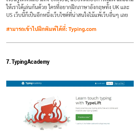
ให้เราได้เล่นกันด้วย ใครที่อยากฝึกภาษาอังกฤษทั้ง UK และ
US เว็บนี้ก็เป็นอีกหนึ่งเว็บไซต์ที่น่าสนใจไม้แพ้เว็บอื่นๆ เลย
สามารถเข้าไปฝึกพิมพ์ได้ที่: Typing.com
7.
TypingAcademy