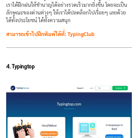
เราได้ฝึกฝนให้ชำนาญได้อย่างรวดเร็วมากยิ่งขึ้น โดยจะเป็น
ลักษณะของด่านต่างๆ ให้เราได้ปลดล็อกไปเรื่อยๆ เลยด้วย
ได้ทั้งประโยชน์ ได้ทั้งความสนุก
สามารถเข้าไปฝึกพิมพ์ได้ที่: TypingClub
4.
Typingtop