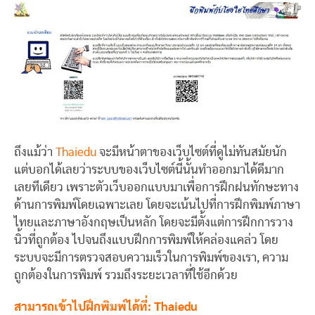
ถึงแม้ว่า
Thaiedu
จะมีหน้าตาของเว็บไซต์ที่ดูไม่ทันสมัยนัก
แต่บอกได้เลยว่าระบบของเว็บไซต์นี้นั้นทำออกมาได้ดีมาก
เลยทีเดียว เพราะตัวเว็บออกแบบมาเพื่อการฝึกฝนทักษะทาง
ด้านการพิมพ์โดยเฉพาะเลย โดยจะเน้นไปที่การฝึกพิมพ์ภาษา
ไทยและภาษาอังกฤษเป็นหลัก โดยจะมีตั้งแต่การฝึกการวาง
นิ้วที่ถูกต้อง ไปจนถึงแบบฝึกการพิมพ์ให้คล่องแคล่ว โดย
ระบบจะมีการตรวจสอบความเร็วในการพิมพ์ของเรา, ความ
ถูกต้องในการพิมพ์ รวมถึงระยะเวลาที่ใช้อีกด้วย
สามารถเข้าไปฝึกพิมพ์ได้ที่: Thaiedu