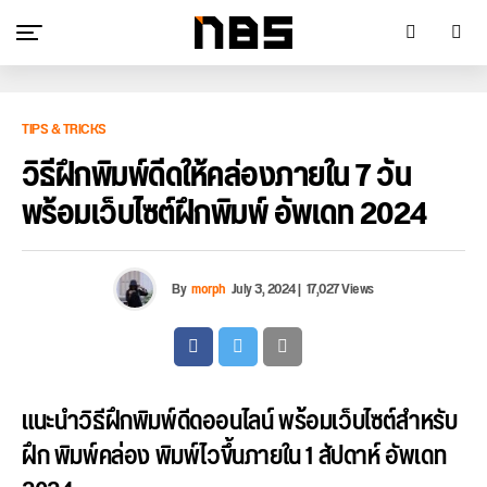
TIPS & TRICKS
วิธีฝึกพิมพ์ดีดให้คล่องภายใน 7 วัน
พร้อมเว็บไซต์ฝึกพิมพ์ อัพเดท 2024
By
morph
July 3, 2024
|
17,027 Views
แนะนำวิธีฝึกพิมพ์ดีดออนไลน์ พร้อมเว็บไซต์สำหรับ
ฝึก พิมพ์คล่อง พิมพ์ไวขึ้นภายใน 1 สัปดาห์ อัพเดท