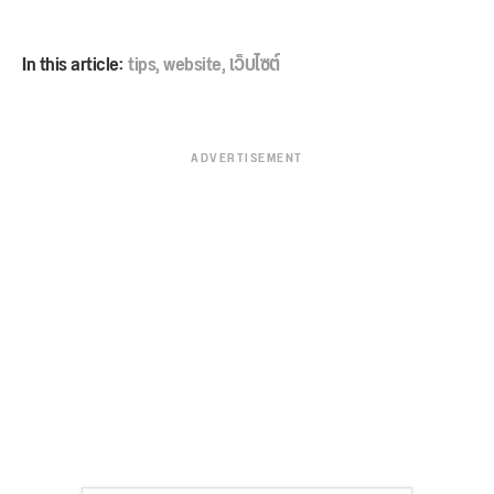
In this article:
tips
,
website
,
เว็บไซต์
ADVERTISEMENT