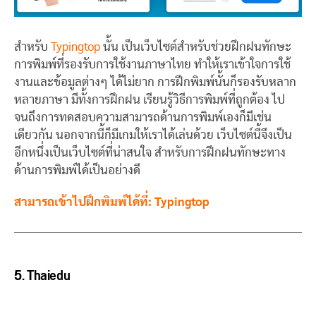
สำหรับ
Typingtop
นั้น เป็นเว็บไซต์สำหรับช่วยฝึกฝนทักษะ
การพิมพ์ที่รองรับการใช้งานภาษาไทย ทำให้เราเข้าใจการใช้
งานและข้อมูลต่างๆ ได้ไม่ยาก การฝึกพิมพ์นั้นก็รองรับหลาก
หลายภาษา มีทั้งการฝึกฝน เรียนรู้วิธีการพิมพ์ที่ถูกต้อง ไป
จนถึงการทดสอบความสามารถด้านการพิมพ์เองก็มีเช่น
เดียวกัน นอกจากนี้ก็มีเกมให้เราได้เล่นด้วย เว็บไซต์นี้จึงเป็น
อีกหนึ่งเป็นเว็บไซต์ที่น่าสนใจ สำหรับการฝึกฝนทักษะทาง
ด้านการพิมพ์ได้เป็นอย่างดี
สามารถเข้าไปฝึกพิมพ์ได้ที่: Typingtop
5.
Thaiedu